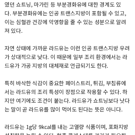
였던 쇼트닝, 마가린 등 부분경화유에 대한 경계도 있
다.
부분경화유에는 인공 트랜스지방이 포함될 수 있고,
이는 심혈관 건강에 악영향을 줄 수 있는 성분으로 알려
져 있다.
자연 상태에 가까운 라드유는 이런 인공 트랜스지방 우려
가 상대적으로 낮다.
이 때문에 일부 조리 환경에서는 라
드유가 가공 지방의 대체재로 언급되기도 한다.
특히 바삭한 식감이 중요한 페이스트리, 튀김, 부침류에
서는 라드유의 조리 특성이 장점으로 작용할 수 있다.
하
지만 여기에도 조건이 붙는다. 라드유가 쇼트닝보다 낫다
는 말이 곧 라드유를 많이 먹어도 된다는 뜻은 아니다.
라드유는 1g당 9kcal를 내는 고열량 식품이며, 포화지방