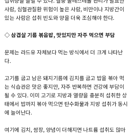
섭취량을 늘릴 수 있다. 혈중 콜레스테롤 관리가 필요한
사람, 심혈관질환 위험이 높은 사람, 비만이나 지방간이
있는 사람은 섭취 빈도와 양을 더욱 조심해야 한다.
◇ 삼겹살 기름 볶음밥, 맛있지만 자주 먹으면 부담
문제는 라드유 자체보다 먹는 방식에서 더 크게 나타난
다.
고기를 굽고 남은 돼지기름에 김치를 굽고 밥을 볶아 먹
는 식습관은 맛은 좋지만, 자주 반복하면 건강에 부담이
될 수 있다. 이미 고기로 지방과 열량을 충분히 섭취한 상
태에서 밥까지 볶아 먹으면 탄수화물과 지방 섭취가 동시
에 늘어난다.
여기에 김치, 쌈장, 양념이 더해지면 나트륨 섭취도 많아