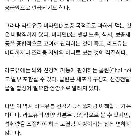
공급원으로 언급되기도 한다.
그러나 라드유를 비타민D 보충 목적으로 과하게 먹는 것
은 바람직하지 않다. 비타민D는 햇빛 노출, 식사, 보충제
등을 종합적으로 고려해 관리하는 것이 좋고, 라드유는
어디까지나 조리용 지방의 하나로 보는 것이 적절하다.
라드유에는 뇌와 신경계 기능에 관여하는 콜린(Choline)
도 일부 포함될 수 있다. 콜린은 세포막 구성과 신경전달
물질 합성에 필요한 영양소로 알려져 있다.
다만 이 역시 라드유를 건강기능식품처럼 이해할 근거는
아니다. 라드유의 영양 성분은 긍정적으로 볼 수 있지만,
섭취량을 조절해야 하는 고열량 지방이라는 점은 변하지
않는다.