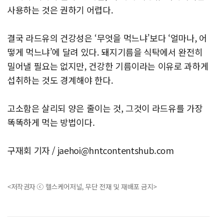
사용하는 것은 권하기 어렵다.
결국 라드유의 건강성은 ‘무엇을 먹느냐’보다 ‘얼마나, 어
떻게 먹느냐’에 달려 있다. 돼지기름을 식탁에서 완전히
밀어낼 필요는 없지만, 건강한 기름이라는 이유로 과하게
섭취하는 것도 경계해야 한다.
고소함은 살리되 양은 줄이는 것, 그것이 라드유를 가장
똑똑하게 먹는 방법이다.
구재회 기자 /
jaehoi@hntcontentshub.com
<저작권자 ⓒ 헬스케어저널, 무단 전재 및 재배포 금지>