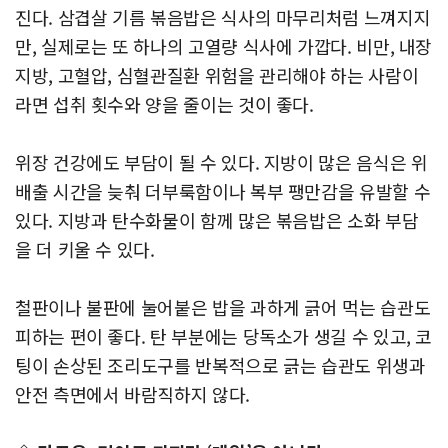
진다. 삼겹살 기름 볶음밥은 식사의 마무리처럼 느껴지지
만, 실제로는 또 하나의 고열량 식사에 가깝다. 비만, 내장
지방, 고혈압, 심혈관질환 위험을 관리해야 하는 사람이
라면 섭취 횟수와 양을 줄이는 것이 좋다.
위장 건강에도 부담이 될 수 있다. 지방이 많은 음식은 위
배출 시간을 늦춰 더부룩함이나 복부 팽만감을 유발할 수
있다. 지방과 탄수화물이 함께 많은 볶음밥은 소화 부담
을 더 키울 수 있다.
철판이나 불판에 눌어붙은 밥을 과하게 긁어 먹는 습관도
피하는 편이 좋다. 탄 부분에는 당독소가 생길 수 있고, 코
팅이 손상된 조리도구를 반복적으로 긁는 습관도 위생과
안전 측면에서 바람직하지 않다.