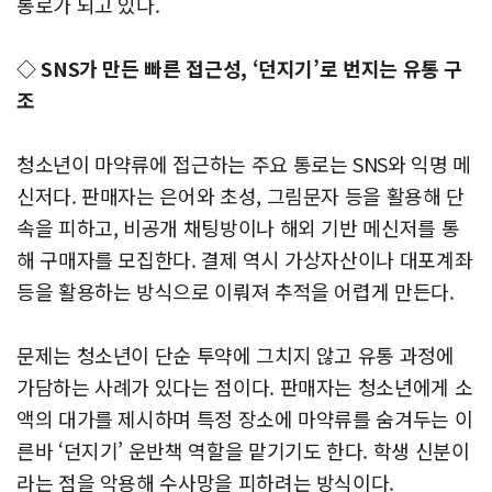
통로가 되고 있다.
◇ SNS가 만든 빠른 접근성, ‘던지기’로 번지는 유통 구
조
청소년이 마약류에 접근하는 주요 통로는 SNS와 익명 메
신저다. 판매자는 은어와 초성, 그림문자 등을 활용해 단
속을 피하고, 비공개 채팅방이나 해외 기반 메신저를 통
해 구매자를 모집한다. 결제 역시 가상자산이나 대포계좌
등을 활용하는 방식으로 이뤄져 추적을 어렵게 만든다.
문제는 청소년이 단순 투약에 그치지 않고 유통 과정에
가담하는 사례가 있다는 점이다. 판매자는 청소년에게 소
액의 대가를 제시하며 특정 장소에 마약류를 숨겨두는 이
른바 ‘던지기’ 운반책 역할을 맡기기도 한다. 학생 신분이
라는 점을 악용해 수사망을 피하려는 방식이다.