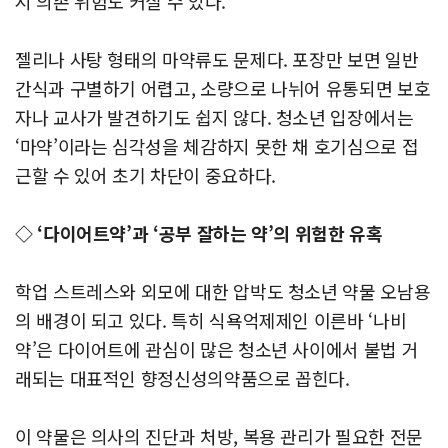
시 의존 위험도 커질 수 있다.
젤리나 사탕 형태의 마약류도 문제다. 포장만 보면 일반
간식과 구별하기 어렵고, 소량으로 나뉘어 유통되면 보호
자나 교사가 발견하기도 쉽지 않다. 청소년 입장에서는
‘마약’이라는 심각성을 체감하지 못한 채 호기심으로 접
근할 수 있어 초기 차단이 중요하다.
◇ ‘다이어트약’과 ‘공부 잘하는 약’의 위험한 유혹
학업 스트레스와 외모에 대한 압박도 청소년 약물 오남용
의 배경이 되고 있다. 특히 식욕억제제인 이른바 ‘나비
약’은 다이어트에 관심이 많은 청소년 사이에서 불법 거
래되는 대표적인 향정신성의약품으로 꼽힌다.
이 약물은 의사의 진단과 처방, 복용 관리가 필요한 전문