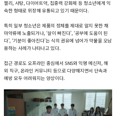
젤리, 사탕, 다이어트약, 집중력 강화제 등 청소년에게 익
숙한 형태로 위장해 유통되고 있기 때문이다.
특히 일부 청소년은 제품의 정체를 제대로 알지 못한 채
마약류에 노출되거나, ‘살이 빠진다’, ‘공부에 도움이 된
다’, ‘기분이 좋아진다’는 식의 권유에 넘어가 약물을 오남
용하는 사례가 나타나고 있다.
접근 경로도 오프라인 중심에서 SNS와 익명 메신저, 해
외 직구, 온라인 커뮤니티 등으로 다양해지면서 단속과
예방 모두 어려워지는 양상이다.