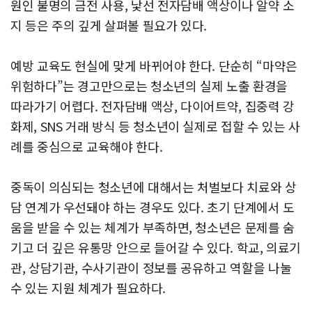
원인 불명의 금전 사용, 낯선 전자담배 액상이나 알약 소
지 등은 주의 깊게 살펴볼 필요가 있다.
예방 교육도 현실에 맞게 바뀌어야 한다. 단순히 “마약은
위험하다”는 경고만으로는 청소년의 실제 노출 환경을
따라가기 어렵다. 전자담배 액상, 다이어트약, 집중력 강
화제, SNS 거래 방식 등 청소년이 실제로 접할 수 있는 사
례를 중심으로 교육해야 한다.
중독이 의심되는 청소년에 대해서는 처벌보다 치료와 상
담 연계가 우선돼야 하는 경우도 있다. 초기 단계에서 도
움을 받을 수 있는 체계가 부족하면, 청소년은 문제를 숨
기고 더 깊은 유통망 안으로 들어갈 수 있다. 학교, 의료기
관, 상담기관, 수사기관이 정보를 공유하고 역할을 나눌
수 있는 지원 체계가 필요하다.