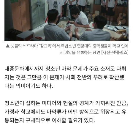
▲ 넷플릭스 드라마 ‘참교육’에서 촉법소년 연령대의 중학생들이 학교 안에
서 마약을 유통하는 장면 [사진=넷플릭스]
대중문화에서까지 청소년 마약 문제가 주요 소재로 다뤄
지는 것은 그만큼 이 문제가 사회 전반의 우려로 확산됐
다는 의미이기도 하다.
청소년이 접하는 미디어와 현실의 경계가 가까워진 만큼,
가정과 학교에서도 마약류가 어떤 방식으로 위장되고 유
통되는지 구체적으로 이해할 필요가 있다.