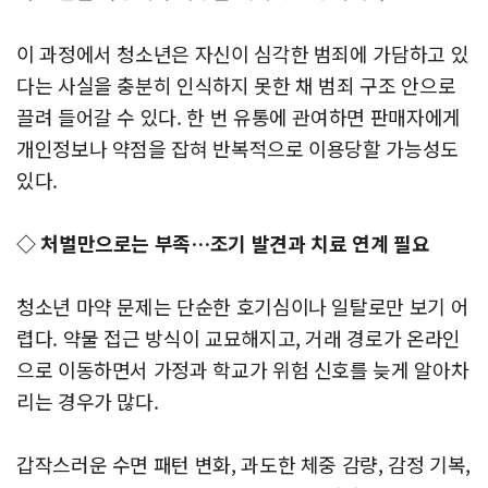
이 과정에서 청소년은 자신이 심각한 범죄에 가담하고 있
다는 사실을 충분히 인식하지 못한 채 범죄 구조 안으로
끌려 들어갈 수 있다. 한 번 유통에 관여하면 판매자에게
개인정보나 약점을 잡혀 반복적으로 이용당할 가능성도
있다.
◇ 처벌만으로는 부족…조기 발견과 치료 연계 필요
청소년 마약 문제는 단순한 호기심이나 일탈로만 보기 어
렵다. 약물 접근 방식이 교묘해지고, 거래 경로가 온라인
으로 이동하면서 가정과 학교가 위험 신호를 늦게 알아차
리는 경우가 많다.
갑작스러운 수면 패턴 변화, 과도한 체중 감량, 감정 기복,