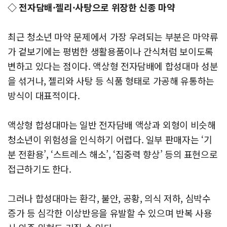
◇ 전자담배·젤리·사탕으로 위장한 신종 마약
최근 청소년 마약 문제에서 가장 우려되는 부분은 마약류
가 겉보기에는 평범한 생활용품이나 간식처럼 보이도록
변하고 있다는 점이다. 액상형 전자담배에 합성대마 성분
을 섞거나, 젤리와 사탕 등 식품 형태로 가공해 유통하는
방식이 대표적이다.
액상형 합성대마는 일반 전자담배 액상과 외형이 비슷해
청소년이 위험성을 인식하기 어렵다. 일부 판매자는 ‘기
분 전환용’, ‘스트레스 해소’, ‘집중력 향상’ 등의 표현으로
접근하기도 한다.
그러나 합성대마는 환각, 불안, 공황, 의식 저하, 심박수
증가 등 심각한 이상반응을 유발할 수 있으며 반복 사용