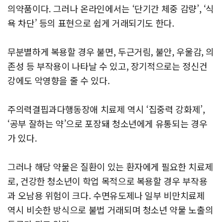
의약품이다. 그러나 온라인에서는 ‘단기간 체중 감량’, ‘식
욕 차단’ 등의 표현으로 쉽게 거래되기도 한다.
무분별하게 복용할 경우 불면, 두근거림, 불안, 우울감, 의
존성 등 부작용이 나타날 수 있고, 장기적으로는 정신건
강에도 악영향을 줄 수 있다.
주의력결핍과다행동장애 치료제 역시 ‘집중력 강화제’,
‘공부 잘하는 약’으로 포장돼 청소년에게 유통되는 경우
가 있다.
그러나 해당 약물은 질환이 있는 환자에게 필요한 치료제
로, 건강한 청소년이 학업 목적으로 복용할 경우 부작용
과 오남용 위험이 크다. 수면유도제나 일부 비만치료제
역시 비슷한 방식으로 불법 거래되며 청소년 약물 노출의