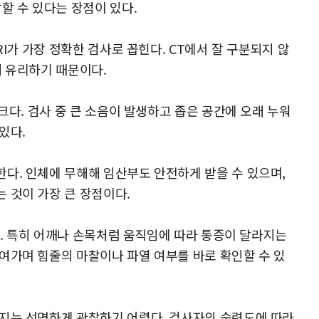
할 수 있다는 장점이 있다.
RI가 가장 정확한 검사로 꼽힌다. CT에서 잘 구분되지 않
데 유리하기 때문이다.
크다. 검사 중 큰 소음이 발생하고 좁은 공간에 오래 누워
있다.
다. 인체에 무해해 임산부도 안전하게 받을 수 있으며,
 것이 가장 큰 장점이다.
된다. 특히 어깨나 손목처럼 움직임에 따라 통증이 달라지는
여가며 힘줄의 마찰이나 파열 여부를 바로 확인할 수 있
까지는 선명하게 관찰하기 어렵다. 검사자의 숙련도에 따라