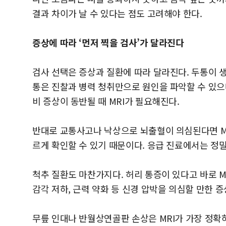
결과 차이가 날 수 있다는 점도 고려해야 한다.
증상에 따라 ‘먼저 찍을 검사’가 달라진다
검사 선택은 증상과 질환에 따라 달라진다. 두통이 생
통은 진찰과 병력 청취만으로 원인을 파악할 수 있으
비 증상이 동반될 때 MRI가 필요해진다.
반대로 교통사고나 낙상으로 뇌출혈이 의심된다면 MR
르게 확인할 수 있기 때문이다. 응급 진료에서는 정
척추 질환도 마찬가지다. 허리 통증이 있다고 바로 MR
감각 저하, 근력 약화 등 신경 압박을 의심할 만한 증
무릎 인대나 반월상연골판 손상은 MRI가 가장 정확