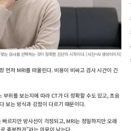
 맞는 검사를 선택하는 것이 정확한 진단의 시작이다. [사진=AI 생성이미지]
 먼저 MRI를 떠올린다. 비용이 비싸고 검사 시간이 긴
 부위를 보는지에 따라 CT가 더 정확할 수도 있고, 초음
다 보는 방식과 강점이 다르기 때문이다.
는 빠르지만 방사선이 걱정되고, MRI는 정밀하지만 오래
로 충분한가”라는 의문이 남는다.