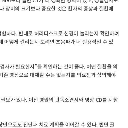
 MRI보다 일반 CT가 더 정확한 영역이 있고, 정밀검사보
나 장비의 크기보다 중요한 것은 환자의 증상과 질환에
가 적합하다. 반대로 허리디스크로 신경이 눌리는지 확인하려
일 때 어떻게 걸리는지 보려면 초음파가 더 실용적일 수 있
이 검사가 필요한지”를 확인하는 것이 좋다. 어떤 질환을 의
, 기존 영상으로 대체할 수는 없는지를 의료진과 상의해야
 필요가 있다. 이전 병원의 판독소견서와 영상 CD를 지참
만으로도 진단과 치료 계획을 이어갈 수 있다. 반면 골