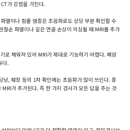
CT가 강점을 가진다.
 파열이나 힘줄 염증은 초음파로도 상당 부분 확인할 수
 관절순 파열이나 깊은 연골 손상이 의심될 때 MRI를 추가
공기로 채워져 있어 MRI가 제대로 기능하기 어렵다. 폐암
유다.
담낭, 췌장 등의 1차 확인에는 초음파가 많이 쓰인다. 종
MRI가 추가된다. 즉 한 가지 검사가 모든 답을 주는 것