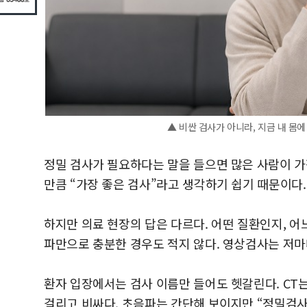
▲ 비싼 검사가 아니라, 지금 내 몸에
정밀 검사가 필요하다는 말을 들으면 많은 사람이 가장
만큼 “가장 좋은 검사”라고 생각하기 쉽기 때문이다.
하지만 의료 현장의 답은 다르다. 어떤 질환인지, 어느
파만으로 충분한 경우도 적지 않다. 영상검사는 저마
환자 입장에서는 검사 이름만 들어도 헷갈린다. CT
걸리고 비싸다. 초음파는 간단해 보이지만 “정밀검사