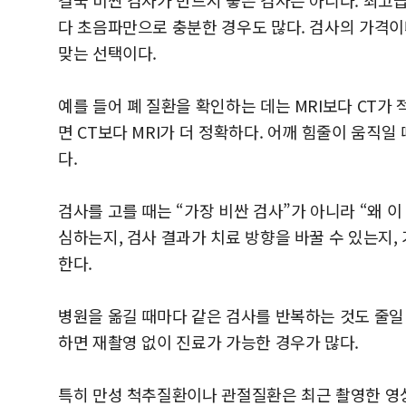
결국 비싼 검사가 반드시 좋은 검사는 아니다. 최고급
다 초음파만으로 충분한 경우도 많다. 검사의 가격이
맞는 선택이다.
예를 들어 폐 질환을 확인하는 데는 MRI보다 CT
면 CT보다 MRI가 더 정확하다. 어깨 힘줄이 움직
다.
검사를 고를 때는 “가장 비싼 검사”가 아니라 “왜 
심하는지, 검사 결과가 치료 방향을 바꿀 수 있는지
한다.
병원을 옮길 때마다 같은 검사를 반복하는 것도 줄일
하면 재촬영 없이 진료가 가능한 경우가 많다.
특히 만성 척추질환이나 관절질환은 최근 촬영한 영상