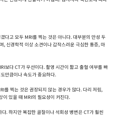
겼다고 모두 MRI를 찍는 것은 아니다. 대부분의 만성 두
며, 신경학적 이상 소견이나 갑작스러운 극심한 통증, 마
I보다 CT가 우선이다. 촬영 시간이 짧고 출혈 여부를 빠
밀도만큼이나 속도가 중요하다.
I를 찍는 것은 권장되지 않는 경우가 많다. 다리 저림,
상이 있을 때 MRI의 필요성이 커진다.
하다. 하지만 복잡한 골절이나 석회성 병변은 CT가 훨씬