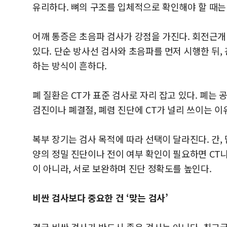
유리하다. 뼈의 구조를 입체적으로 확인해야 할 때는 
어깨 통증은 초음파 검사가 강점을 가진다. 회전근개
있다. 단순 방사선 검사와 초음파를 먼저 시행한 뒤,
하는 방식이 흔하다.
폐 질환은 CT가 표준 검사로 자리 잡고 있다. 폐는 
검진이나 폐결절, 폐렴 진단에 CT가 널리 쓰이는 이
복부 장기는 검사 목적에 따라 선택이 달라진다. 간, 
양의 정밀 진단이나 전이 여부 확인이 필요하면 CT나 
이 아니라, 서로 보완하며 진단 정확도를 높인다.
비싼 검사보다 중요한 건 ‘맞는 검사’