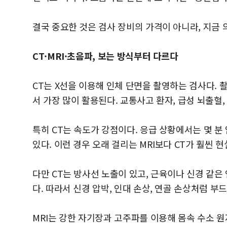
결국 중요한 것은 검사 장비의 가격이 아니라, 지금
CT·MRI·초음파, 보는 방식부터 다르다
CT는 X선을 이용해 인체 단면을 촬영하는 검사다. 
서 가장 많이 활용된다. 교통사고 환자, 급성 뇌출혈,
특히 CT는 속도가 강점이다. 응급 상황에서는 몇 분
있다. 이런 경우 오래 걸리는 MRI보다 CT가 훨씬 
다만 CT는 방사선 노출이 있고, 근육이나 신경 같은
다. 따라서 신경 압박, 인대 손상, 연골 손상처럼 
MRI는 강한 자기장과 고주파를 이용해 몸속 수소 원