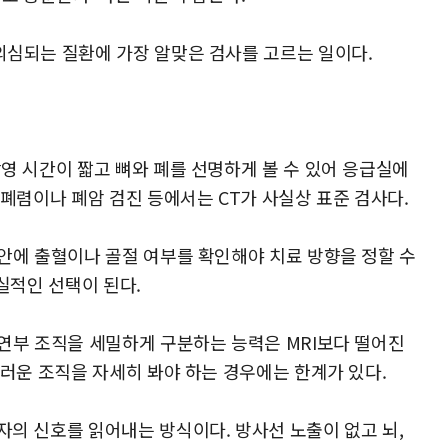
 의심되는 질환에 가장 알맞은 검사를 고르는 일이다.
촬영 시간이 짧고 뼈와 폐를 선명하게 볼 수 있어 응급실에
 폐렴이나 폐암 검진 등에서는 CT가 사실상 표준 검사다.
 안에 출혈이나 골절 여부를 확인해야 치료 방향을 정할 수
현실적인 선택이 된다.
 연부 조직을 세밀하게 구분하는 능력은 MRI보다 떨어진
부드러운 조직을 자세히 봐야 하는 경우에는 한계가 있다.
자의 신호를 읽어내는 방식이다. 방사선 노출이 없고 뇌,