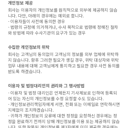
개인정보 제공
회사는 이용자의 개인정보를 원칙적으로 외부에 제공하지 않습
니다. 다만, 아래의 경우에는 예외로 합니다.
- 이용자들이 사전에 동의한 경우
- 법령의 규정에 의거하거나, 수사 목적으로 법령에 정해진 절차
와 방법에 따라 수사기관의 요구가 있는 경우
수집한 개인정보의 위탁
회사는 고객님의 동의없이 고객님의 정보를 외부 업체에 위탁하
지 않습니다. 향후 그러한 필요가 생길 경우, 위탁 대상자와 위탁
업무 내용에 대해 고객님에게 통지하고 필요한 경우 사전 동의를
받도록 하겠습니다.
이용자 및 법정대리인의 권리와 그 행사방법
- 이용자 및 법정 대리인은 언제든지 기사제보로 인하여 등록되
어 있는 자신의 개인정보를 수정 요청할 수도 있습니다.
- 개인정보관리책임자에게 서면, 전화 또는 이메일로 연락하시면
지체없이 조치하겠습니다.
- 귀하가 개인정보의 오류에 대한 정정을 요청하신 경우에는 정
정을 완료하기 전까지 당해 개인정보를 이용 또는 제공하지 않습
니다. 또한 잘못된 개인정보를 제3자에게 이미 제공한 경우에는