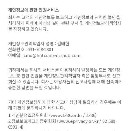
개인정보에 관한 민원서비스
회사는 고객의 개인정보를 보호하고 개인정보와 관련한 불만을
처리하기 위하여 아래와 같이 관련 부서 및 개인정보관리책임자
를 지정하고 있습니다.
개인정보관리책임자 성명 : 김태현
전화번호 : 031-708-2801
이메일 :
cmo@hntcontentshub.com
귀하께서는 회사의 서비스를 이용하시며 발생하는 모든 개인정
보보호 관련 민원을 개인정보관리책임자 혹은 담당부서로 신고
하실 수 있습니다. 회사는 이용자들의 신고사항에 대해 신속하게
충분한 답변을 드릴 것입니다.
기타 개인정보침해에 대한 신고나 상담이 필요하신 경우에는 아
래 기관에 문의하시기 바랍니다.
1.개인분쟁조정위원회 (www.1336.or.kr / 1336)
2.정보보호마크인증위원회 (www.eprivacy.or.kr / 02-580-
0533~4)