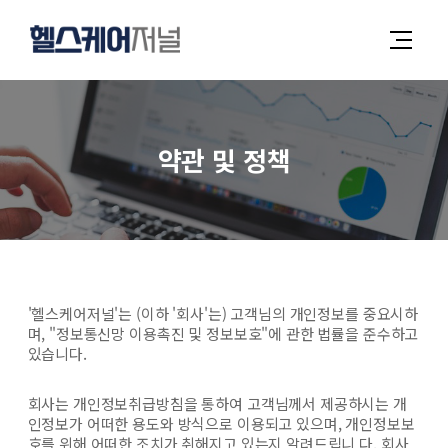
약관 및 정책
'헬스케어저널'는 (이하 '회사'는) 고객님의 개인정보를 중요시하
며, "정보통신망 이용촉진 및 정보보호"에 관한 법률을 준수하고
있습니다.
회사는 개인정보취급방침을 통하여 고객님께서 제공하시는 개
인정보가 어떠한 용도와 방식으로 이용되고 있으며, 개인정보보
호를 위해 어떠한 조치가 취해지고 있는지 알려드립니 다. 회사