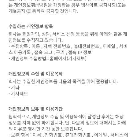
는 개인정보취급방침을 개정하는 경우 웹사이트 공지사항(또는
개별공지)을 통하여 공지할 것입니다.
수집하는 개인정보 항목
회사는 회원가입, 상담, 서비스 신청 등등을 위해 아래와 같은 개
인정보를 수집하고 있습니다.
- 수집항목 : 이름 , 자택 전화번호 , 휴대전화번호 , 이메일 , 서비
스 이용기록 , 접속 로그 , 쿠키 , 접속 IP 정보
- 개인정보 수집방법 : 홈페이지(기사제보)
개인정보의 수집 및 이용목적
회사는 수집한 개인정보를 다음의 목적을 위해 활용합니다.
- 기타
- 기사제보
개인정보의 보유 및 이용기간
원칙적으로, 개인정보 수집 및 이용목적이 달성된 후에는 해당
정보를 지체 없이 파기합니다. 단, 다음의 정보에 대해서는 아래
의 이유로 명시한 기간 동안 보존합니다.
- 보존 항목 : 이름 , 전화번호 , 휴대전화번호 , 이메일 , 서비스 이