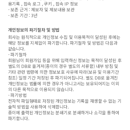
용기록 , 접속 로그 , 쿠키 , 접속 IP 정보
- 보존 근거 : 제보자 및 제보내용 보관
- 보존 기간 : 3년
개인정보의 파기절차 및 방법
회사는 원칙적으로 개인정보 수집 및 이용목적이 달성된 후에는
해당 정보를 지체없이 파기합니다. 파기절차 및 방법은 다음과
같습니다.
- 파기절차
회원님이 회원가입 등을 위해 입력하신 정보는 목적이 달성된 후
별도의 DB로 옮겨져(종이의 경우 별도의 서류함) 내부 방침 및
기타 관련 법령에 의한 정보보호 사유에 따라(보유 및 이용기간
참조) 일정 기간 저장된 후 파기되어집니다. 별도 DB로 옮겨진
개인정보는 법률에 의한 경우가 아니고서는 보유되어지는 이외
의 다른 목적으로 이용되지 않습니다.
- 파기방법
전자적 파일형태로 저장된 개인정보는 기록을 재생할 수 없는 기
술적 방법을 사용하여 삭제합니다.
종이에 출력된 개인정보는 분쇄기로 분쇄하거나 소각을 통하여
파기합니다.