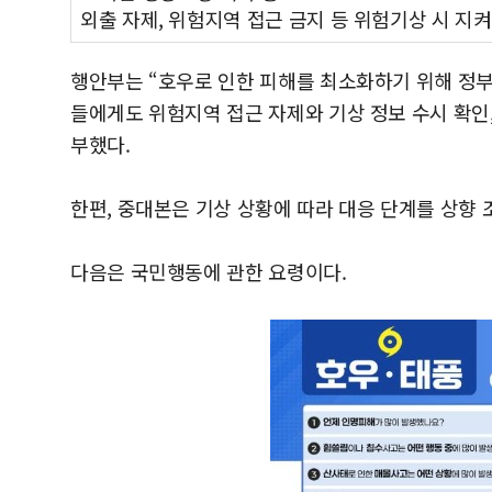
외출 자제, 위험지역 접근 금지 등 위험기상 시 지
행안부는 “호우로 인한 피해를 최소화하기 위해 정부
들에게도 위험지역 접근 자제와 기상 정보 수시 확인,
부했다.
한편, 중대본은 기상 상황에 따라 대응 단계를 상향 
다음은 국민행동에 관한 요령이다.