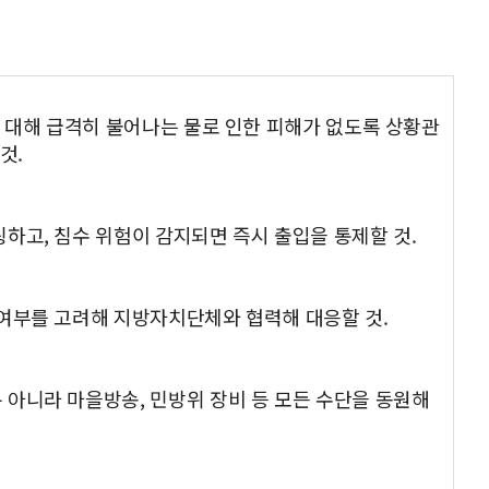
에 대해 급격히 불어나는 물로 인한 피해가 없도록 상황관
것.
하고, 침수 위험이 감지되면 즉시 출입을 통제할 것.
 여부를 고려해 지방자치단체와 협력해 대응할 것.
 아니라 마을방송, 민방위 장비 등 모든 수단을 동원해