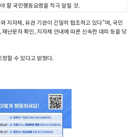
켜야 할 국민행동요령을 적극 알릴 것.
와 지자체, 유관 기관이 긴밀히 협조하고 있다”며, 국민
 재난문자 확인, 지자체 안내에 따른 신속한 대피 등을 당
조정할 수 있다고 밝혔다.