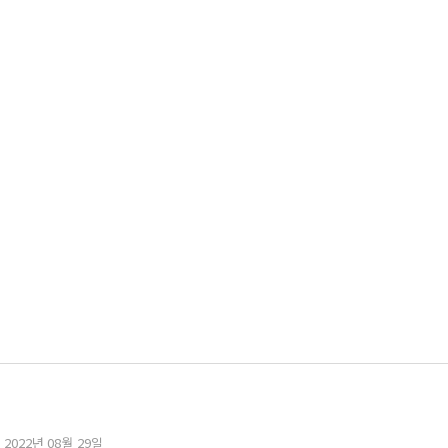
 2022년 08월 29일