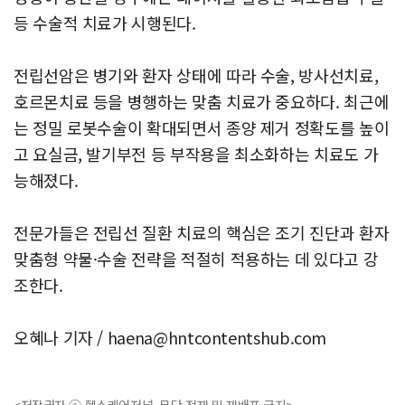
등 수술적 치료가 시행된다.
전립선암은 병기와 환자 상태에 따라 수술, 방사선치료,
호르몬치료 등을 병행하는 맞춤 치료가 중요하다. 최근에
는 정밀 로봇수술이 확대되면서 종양 제거 정확도를 높이
고 요실금, 발기부전 등 부작용을 최소화하는 치료도 가
능해졌다.
전문가들은 전립선 질환 치료의 핵심은 조기 진단과 환자
맞춤형 약물·수술 전략을 적절히 적용하는 데 있다고 강
조한다.
오혜나 기자 /
haena@hntcontentshub.com