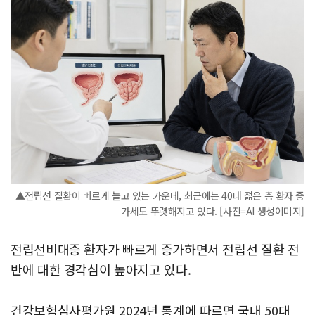
▲전립선 질환이 빠르게 늘고 있는 가운데, 최근에는 40대 젊은 층 환자 증
가세도 뚜렷해지고 있다. [사진=AI 생성이미지]
전립선비대증 환자가 빠르게 증가하면서 전립선 질환 전
반에 대한 경각심이 높아지고 있다.
건강보험심사평가원 2024년 통계에 따르면 국내 50대