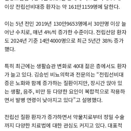
이상 전립선비대증 환자는 약 161만1159명에 달한다.
이는 5년 전인 2019년 130만9653명에서 30만명 이상 늘
어난 수치로, 매년 4%씩 증가한 수준이다. 전립선암 환자
도 2024년 기준 14만4000명으로 최근 5년간 38% 증가
했다.
특히 최근에는 생활습관 변화로 40대 젊은 층에서도 환자
가 늘고 있다. 김승빈 비뇨의학과 전문의는 “전립선비대
증은 노화와 함께 증가하는 질환이지만, 장시간 앉아 있
는 생활, 음주, 비만 등 다양한 요인이 복합적으로 작용하
면서 발병 연령이 낮아지고 있다”고 설명했다.
전립선 질환 환자가 증가하면서 약물치료부터 정밀 수술
까지 다양한 치료법에 대한 관심도 커지고 있다. 대표적