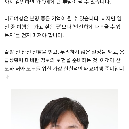
까지 감안하면 가족에게 큰 부담이 될 수 있습니다.
태교여행은 분명 좋은 기억이 될 수 있습니다. 하지만 임
신 중 여행은 ‘가고 싶은 곳’보다 ‘안전하게 다녀올 수 있
는지’를 먼저 따져야 합니다.
출발 전 산전 진찰을 받고, 무리하지 않은 일정을 짜고, 응
급상황에 대비한 정보와 보험을 준비하는 것. 이것이 산
모와 태아 모두를 위한 가장 현실적인 태교여행 준비입니
다.