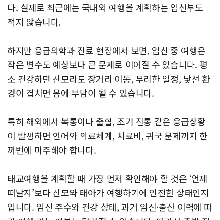
다. 실제로 최근에는 국내외 여행을 계획하는 임신부도
적지 않습니다.
하지만 응급의학과 진료 현장에서 보면, 임신 중 여행은
작은 변수도 예상보다 큰 문제로 이어질 수 있습니다. 평
소 건강하던 산모라도 장거리 이동, 무리한 일정, 낯선 환
경이 겹치면 몸에 부담이 될 수 있습니다.
특히 해외에서 복통이나 출혈, 조기 진통 같은 응급상황
이 발생하면 언어와 의료체계, 치료비, 귀국 문제까지 한
꺼번에 마주해야 합니다.
태교여행을 계획할 때 가장 먼저 확인해야 할 것은 ‘언제
떠날지’보다 산모와 태아가 여행하기에 안전한 상태인지
입니다. 임신 주수와 건강 상태, 과거 임신·출산 이력에 따