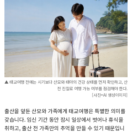
▲ 태교여행 전에는 시기보다 산모와 태아의 건강 상태를 먼저 확인하고, 산
전 진찰로 여행 가능 여부를 점검해야 한다.
[사진=AI 생성이미지]
출산을 앞둔 산모와 가족에게 태교여행은 특별한 의미를
갖습니다. 임신 기간 동안 잠시 일상에서 벗어나 휴식을
취하고, 출산 전 가족만의 추억을 만들 수 있기 때문입니