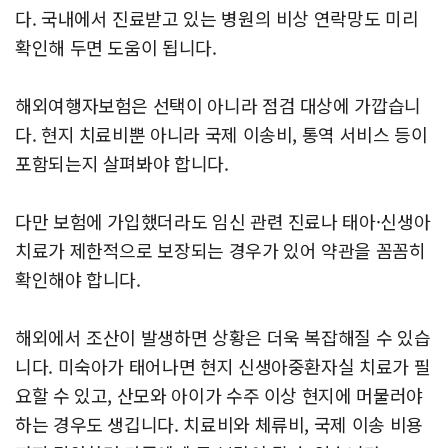
다. 국내에서 진료받고 있는 병원의 비상 연락망도 미리
확인해 두면 도움이 됩니다.
해외여행자보험은 선택이 아니라 점검 대상에 가깝습니
다. 현지 치료비뿐 아니라 국제 이송비, 통역 서비스 등이
포함되는지 살펴봐야 합니다.
다만 보험에 가입했더라도 임신 관련 진료나 태아·신생아
치료가 제한적으로 보장되는 경우가 있어 약관을 꼼꼼히
확인해야 합니다.
해외에서 조산이 발생하면 상황은 더욱 복잡해질 수 있습
니다. 미숙아가 태어나면 현지 신생아중환자실 치료가 필
요할 수 있고, 산모와 아이가 수주 이상 현지에 머물러야
하는 경우도 생깁니다. 치료비와 체류비, 국제 이송 비용