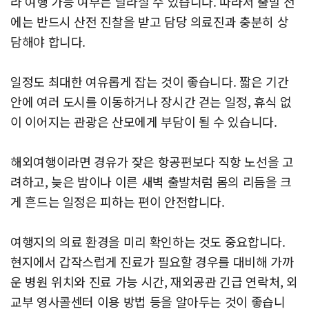
라 여행 가능 여부는 달라질 수 있습니다. 따라서 출발 전
에는 반드시 산전 진찰을 받고 담당 의료진과 충분히 상
담해야 합니다.
일정도 최대한 여유롭게 잡는 것이 좋습니다. 짧은 기간
안에 여러 도시를 이동하거나 장시간 걷는 일정, 휴식 없
이 이어지는 관광은 산모에게 부담이 될 수 있습니다.
해외여행이라면 경유가 잦은 항공편보다 직항 노선을 고
려하고, 늦은 밤이나 이른 새벽 출발처럼 몸의 리듬을 크
게 흔드는 일정은 피하는 편이 안전합니다.
여행지의 의료 환경을 미리 확인하는 것도 중요합니다.
현지에서 갑작스럽게 진료가 필요할 경우를 대비해 가까
운 병원 위치와 진료 가능 시간, 재외공관 긴급 연락처, 외
교부 영사콜센터 이용 방법 등을 알아두는 것이 좋습니