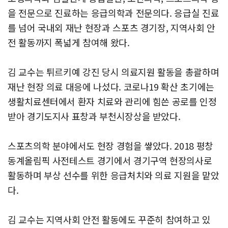
을 전문으로 진료하는 응급의학과 전문의다. 응급실 진료
를 넘어 국내외 재난 현장과 스포츠 경기장, 지역사회 안
전 활동까지 폭넓게 참여해 왔다.
김 교수는 튀르키예 강진 당시 의료지원 활동을 총괄하며
재난 현장 의료 대응에 나섰다. 코로나19 확산 초기에는
생활치료센터에서 환자 치료와 관리에 힘쓴 공로를 인정
받아 경기도지사 표창과 부천시장상을 받았다.
스포츠의학 분야에서도 현장 경험을 쌓았다. 2018 평창
동계올림픽 사전테스트 경기에서 경기구역 현장의사로
활동하며 부상 선수를 위한 응급처치와 의료 지원을 맡았
다.
김 교수는 지역사회 안전 활동에도 꾸준히 참여하고 있