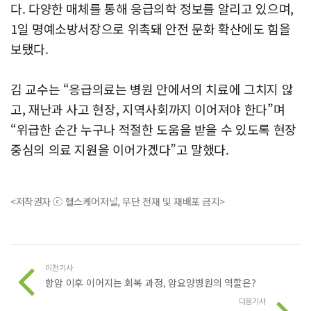
다. 다양한 매체를 통해 응급의학 정보를 알리고 있으며,
1일 명예소방서장으로 위촉돼 안전 문화 확산에도 힘을
보탰다.
김 교수는 “응급의료는 병원 안에서의 치료에 그치지 않
고, 재난과 사고 현장, 지역사회까지 이어져야 한다”며
“위급한 순간 누구나 적절한 도움을 받을 수 있도록 현장
중심의 의료 지원을 이어가겠다”고 말했다.
<저작권자 ⓒ 헬스케어저널, 무단 전재 및 재배포 금지>
이전기사
항암 이후 이어지는 회복 과정, 암요양병원의 역할은?
다음기사