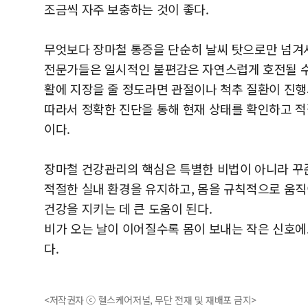
조금씩 자주 보충하는 것이 좋다.
무엇보다 장마철 통증을 단순히 날씨 탓으로만 넘겨서
전문가들은 일시적인 불편감은 자연스럽게 호전될 수
활에 지장을 줄 정도라면 관절이나 척추 질환이 진행
따라서 정확한 진단을 통해 현재 상태를 확인하고 적
이다.
장마철 건강관리의 핵심은 특별한 비법이 아니라 꾸
적절한 실내 환경을 유지하고, 몸을 규칙적으로 움
건강을 지키는 데 큰 도움이 된다.
비가 오는 날이 이어질수록 몸이 보내는 작은 신호
다.
<저작권자 ⓒ 헬스케어저널, 무단 전재 및 재배포 금지>