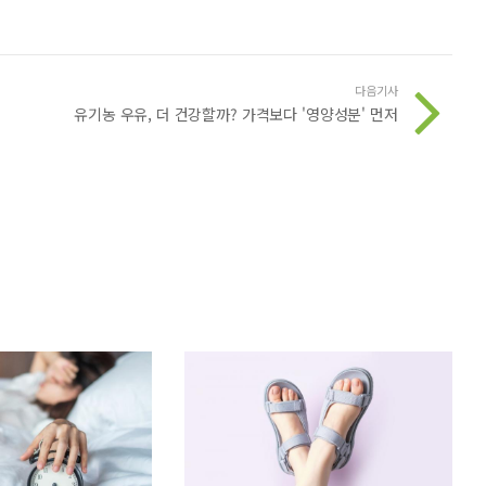
다음기사
유기농 우유, 더 건강할까? 가격보다 '영양성분' 먼저