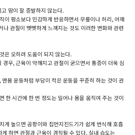
고 땀이 잘 증발하지 않는다.
조직이 평소보다 민감하게 반응하면서 무릎이나 허리, 어깨
시거나 관절이 뻣뻣하게 느껴지는 것도 이러한 변화와 관련
것은 오히려 도움이 되지 않는다.
 경우, 근육이 약해지고 관절이 굳으면서 통증이 더욱 심
 맨몸 운동처럼 부담이 적은 운동을 꾸준히 하는 것이 관
 한 시간에 한 번 정도는 일어나 몸을 움직여 주는 것이
나치게 높으면 곰팡이와 집먼지진드기가 쉽게 번식해 호흡
하게 하면 관절과 근육이 경직될 수 있다. 실내 습도는