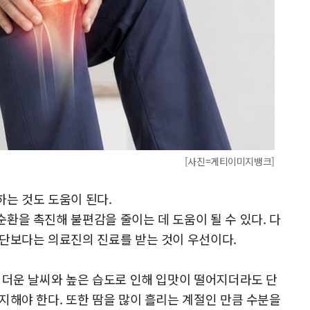
[사진=게티이미지뱅크]
는 것도 도움이 된다.
환을 촉진해 불편감을 줄이는 데 도움이 될 수 있다. 다
단보다는 의료진의 진료를 받는 것이 우선이다.
 더운 날씨와 높은 습도로 인해 입맛이 떨어지더라도 단
지해야 한다. 또한 땀을 많이 흘리는 계절인 만큼 수분을