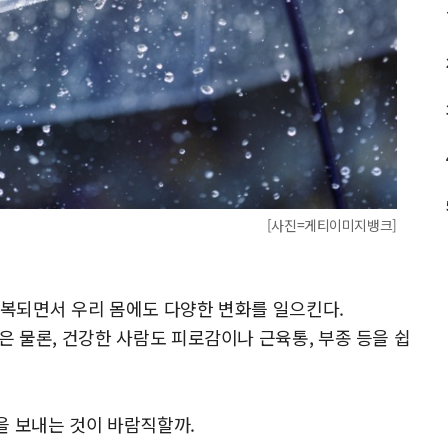
[사진=게티이미지뱅크]
 반복되면서 우리 몸에도 다양한 변화를 일으킨다.
 물론, 건강한 사람도 피로감이나 근육통, 부종 등을 쉽
을 보내는 것이 바람직할까.