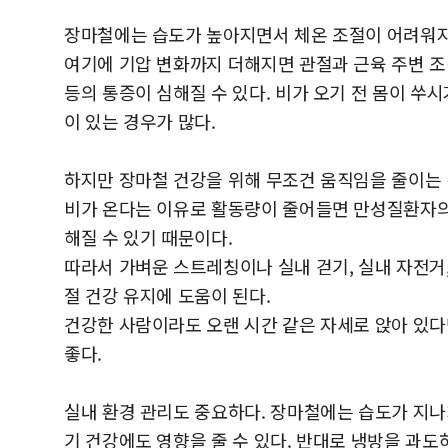
장마철에는 습도가 높아지면서 체온 조절이 어려워지
여기에 기압 변화까지 더해지면 관절과 근육 주변 
등의 통증이 심해질 수 있다. 비가 오기 전 몸이 쑤
이 있는 경우가 많다.
하지만 장마철 건강을 위해 무조건 움직임을 줄이는 
비가 온다는 이유로 활동량이 줄어들면 만성질환자의
해질 수 있기 때문이다.
따라서 가벼운 스트레칭이나 실내 걷기, 실내 자전거,
절 건강 유지에 도움이 된다.
건강한 사람이라도 오랜 시간 같은 자세로 앉아 있다면
좋다.
실내 환경 관리도 중요하다. 장마철에는 습도가 지
기 건강에도 영향을 줄 수 있다. 반대로 냉방을 과도