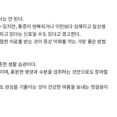
는 안 된다.
 있지만, 통증이 반복되거나 이전보다 심해지고 일상생
되고 있다는 신호일 수도 있다고 경고한다.
절한 치료를 받는 것이 증상 악화를 막는 가장 좋은 방법
준한 생활 습관이다.
직이며, 충분한 영양과 수분을 섭취하는 것만으로도 장마철
에도 관심을 기울이는 것이 건강한 여름을 보내는 첫걸음이