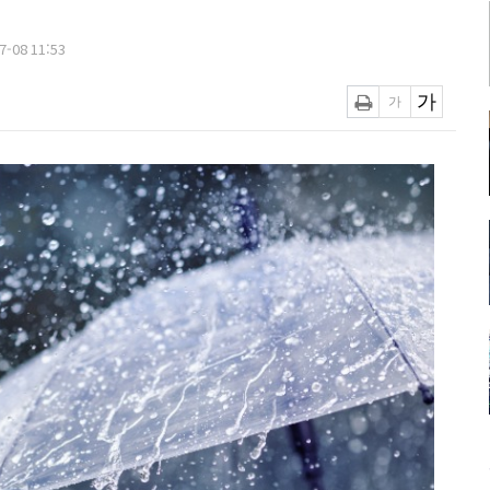
-08 11:53