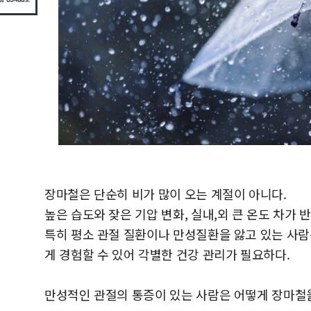
장마철은 단순히 비가 많이 오는 계절이 아니다.
높은 습도와 잦은 기압 변화, 실내,외 큰 온도 차가
특히 평소 관절 질환이나 만성질환을 앓고 있는 사람은
게 경험할 수 있어 각별한 건강 관리가 필요하다.
만성적인 관절의 통증이 있는 사람은 어떻게 장마철