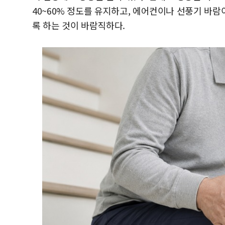
40~60% 정도를 유지하고, 에어컨이나 선풍기 바람
록 하는 것이 바람직하다.