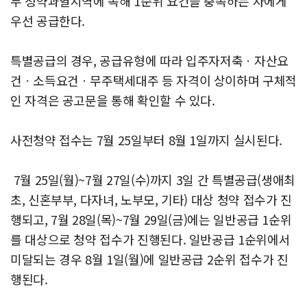
두 청약과열지역에 속해 1순위 요건을 충족하는 자에게
우선 공급한다.
특별공급의 경우, 공급유형에 따라 입주자저축ㆍ자산요
건ㆍ소득요건ㆍ무주택세대주 등 자격이 상이하며 구체적
인 자격은 공고문을 통해 확인할 수 있다.
사전청약 접수는 7월 25일부터 8월 1일까지 실시된다.
7월 25일(월)~7월 27일(수)까지 3일 간 특별공급(생애최
초, 신혼부부, 다자녀, 노부모, 기타) 대상 청약 접수가 진
행되고, 7월 28일(목)~7월 29일(금)에는 일반공급 1순위
를 대상으로 청약 접수가 진행된다. 일반공급 1순위에서
미달되는 경우 8월 1일(월)에 일반공급 2순위 접수가 진
행된다.