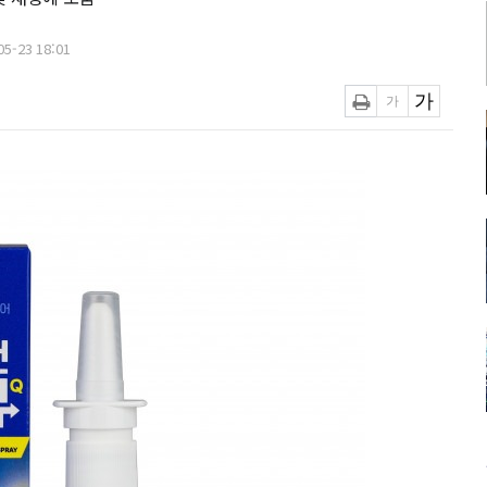
5-23 18:01