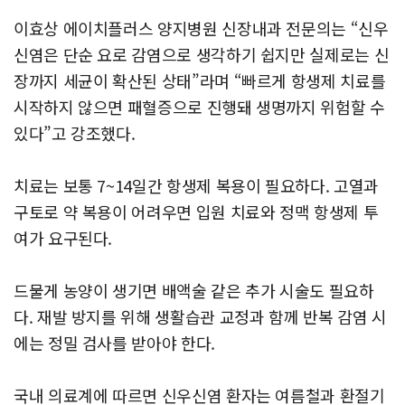
이효상 에이치플러스 양지병원 신장내과 전문의는 “신우
신염은 단순 요로 감염으로 생각하기 쉽지만 실제로는 신
장까지 세균이 확산된 상태”라며 “빠르게 항생제 치료를
시작하지 않으면 패혈증으로 진행돼 생명까지 위험할 수
있다”고 강조했다.
치료는 보통 7~14일간 항생제 복용이 필요하다. 고열과
구토로 약 복용이 어려우면 입원 치료와 정맥 항생제 투
여가 요구된다.
드물게 농양이 생기면 배액술 같은 추가 시술도 필요하
다. 재발 방지를 위해 생활습관 교정과 함께 반복 감염 시
에는 정밀 검사를 받아야 한다.
국내 의료계에 따르면 신우신염 환자는 여름철과 환절기