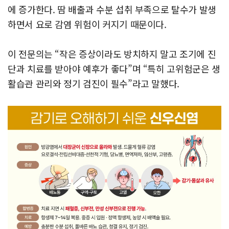
에 증가한다. 땀 배출과 수분 섭취 부족으로 탈수가 발생
하면서 요로 감염 위험이 커지기 때문이다.
이 전문의는 “작은 증상이라도 방치하지 말고 조기에 진
단과 치료를 받아야 예후가 좋다”며 “특히 고위험군은 생
활습관 관리와 정기 검진이 필수”라고 말했다.