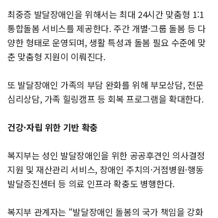
최중증 발달장애인을 위해서는 최대 24시간 맞춤형 1:1
통합돌봄 서비스를 제공한다. 주간 개별·그룹 돌봄 등 다
양한 형태로 운영되며, 생활 특성과 돌봄 필요 수준에 맞
춘 맞춤형 지원이 이뤄진다.
또 발달장애인 가족의 부담 완화를 위해 부모상담, 전문
심리상담, 가족 힐링캠프 등 회복 프로그램을 확대한다.
건강·자립 위한 기반 확충
복지부는 성인 발달장애인을 위한 공공후견인 의사결정
지원 및 재산관리 서비스, 장애인 주치의·거점병원·행동
발달증진센터 등 의료 인프라 확충도 병행한다.
복지부 관계자는 “발달장애인 돌봄의 국가 책임을 강화