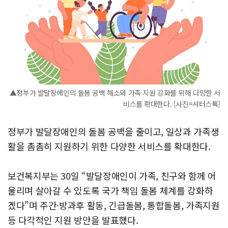
▲정부가 발달장애인의 돌봄 공백 해소와 가족 지원 강화를 위해 다양한 서
비스를 확대한다. [사진=셔터스톡]
정부가 발달장애인의 돌봄 공백을 줄이고, 일상과 가족생
활을 촘촘히 지원하기 위한 다양한 서비스를 확대한다.
보건복지부는 30일 “발달장애인이 가족, 친구와 함께 어
울리며 살아갈 수 있도록 국가 책임 돌봄 체계를 강화하
겠다”며 주간·방과후 활동, 긴급돌봄, 통합돌봄, 가족지원
등 다각적인 지원 방안을 발표했다.