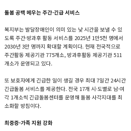
돌봄 공백 메우는 주간·긴급 서비스
복지부는 발달장애인이 의미 있는 낮 시간을 보낼 수 있
도록 주간·방과후 활동 서비스를 2025년 1만5천 명에서
2030년 3만 명까지 확대할 계획이다. 현재 전국적으로
주간활동 제공기관 775개소, 방과후활동 제공기관 511
개소가 운영되고 있다.
또 보호자에게 긴급한 일이 생길 경우 최대 7일간 24시간
긴급돌봄 서비스를 제공한다. 전국 17개 시·도별로 남·여
각 1개소씩 긴급돌봄센터를 운영해 돌봄 사각지대를 최
소화할 방침이다.
최중증·가족 지원 강화