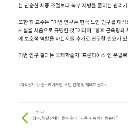
는 단순한 체중 조절보다 복부 지방을 줄이는 관리가
또한 장 교수는 “이번 연구는 한국 노인 인구를 대상
사실을 처음으로 규명한 것”이라며 “향후 근육량과 
에 보호적 역할을 하는지를 추가로 연구할 필요가 있
이번 연구 결과는 국제학술지 ‘프론티어스 인 온콜로지(Fro
<저작권자 ⓒ 헬스케어저널, 무단 전재 및 재배포 금지>
이전기사
정부, 발달장애인 돌봄 확대 “가족 회복까지 돕는다”