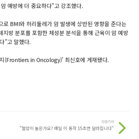
 암 예방에 더 중요하다”고 강조했다.
으로 BMI와 허리둘레가 암 발생에 상반된 영향을 준다는
체지방 분포를 포함한 체성분 분석을 통해 근육이 암 예방
다”고 말했다.
ntiers in Oncology)’ 최신호에 게재됐다.
다음기사
"혈압이 높은가요? 매일 이 동작 15초면 달라집니다"