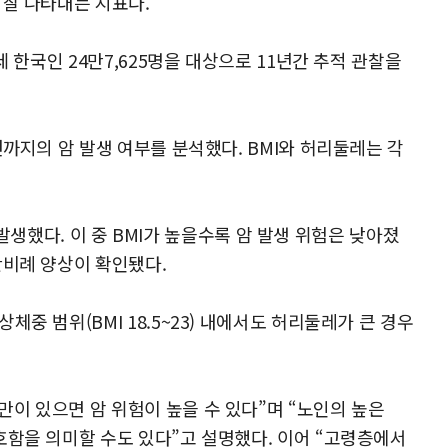
 잘 나타내는 지표다.
세 한국인 24만7,625명을 대상으로 11년간 추적 관찰을
년까지의 암 발생 여부를 분석했다. BMI와 허리둘레는 각
이 발생했다. 이 중 BMI가 높을수록 암 발생 위험은 낮아졌
반비례 양상이 확인됐다.
중 범위(BMI 18.5~23) 내에서도 허리둘레가 큰 경우
이 있으면 암 위험이 높을 수 있다”며 “노인의 높은
호함을 의미할 수도 있다”고 설명했다. 이어 “고령층에서