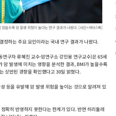
 많을수록 암 발생 위험이 높다는 연구 결과가 나왔다. [사진=셔터스톡]
결정하는 주요 요인이라는 국내 연구 결과가 나왔다.
동연구자 류혜진 교수·암연구소 강민웅 연구교수)은 65세
 암 발생에 미치는 영향을 분석한 결과, BMI가 높을수록
는 상반된 경향을 확인했다고 30일 밝혔다.
성 등을 유발해 암 발생 위험을 높이는 것으로 알려져 있
을 정확히 반영하지 못한다는 한계가 있다. 반면 허리둘레