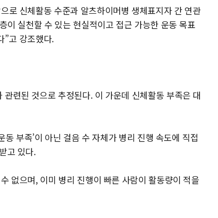
상으로 신체활동 수준과 알츠하이머병 생체표지자 간 연관
인층이 실천할 수 있는 현실적이고 접근 가능한 운동 목표
다”고 강조했다.
 관련된 것으로 추정된다. 이 가운데 신체활동 부족은 대
운동 부족’이 아닌 걸음 수 자체가 병리 진행 속도에 직접
받고 있다.
수 없으며, 이미 병리 진행이 빠른 사람이 활동량이 적을