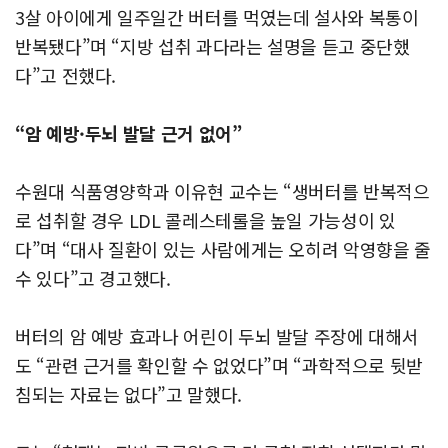
3살 아이에게 일주일간 버터를 먹였는데 설사와 복통이
반복됐다”며 “지방 섭취 과다라는 설명을 듣고 중단했
다”고 전했다.
“암 예방·두뇌 발달 근거 없어”
수원대 식품영양학과 이유현 교수는 “생버터를 반복적으
로 섭취할 경우 LDL 콜레스테롤을 높일 가능성이 있
다”며 “대사 질환이 있는 사람에게는 오히려 악영향을 줄
수 있다”고 경고했다.
버터의 암 예방 효과나 어린이 두뇌 발달 주장에 대해서
도 “관련 근거를 확인할 수 없었다”며 “과학적으로 뒷받
침되는 자료는 없다”고 말했다.