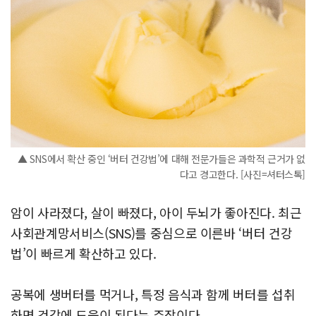
▲ SNS에서 확산 중인 ‘버터 건강법’에 대해 전문가들은 과학적 근거가 없
다고 경고한다. [사진=셔터스톡]
암이 사라졌다, 살이 빠졌다, 아이 두뇌가 좋아진다. 최근
사회관계망서비스(SNS)를 중심으로 이른바 ‘버터 건강
법’이 빠르게 확산하고 있다.
공복에 생버터를 먹거나, 특정 음식과 함께 버터를 섭취
하면 건강에 도움이 된다는 주장이다.