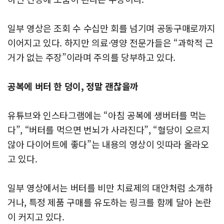
일부 영상은 조회 수 수십만 회를 넘기며 공동구매로까지
이어지고 있다. 하지만 의료·영양 전문가들은 “과학적 근
거가 없는 주장”이라며 주의를 당부하고 있다.
공복에 버터 한 덩이, 정말 괜찮을까
유튜브와 인스타그램에는 “아침 공복에 생버터를 먹는
다”, “버터를 먹으면 번뇌가 사라진다”, “혈당이 오르지
않아 다이어트에 좋다”는 내용의 영상이 잇따라 올라오
고 있다.
일부 영상에서는 버터를 비만 치료제의 대안처럼 소개하
거나, 특정 제품 구매를 유도하는 링크를 함께 달아 논란
이 커지고 있다.