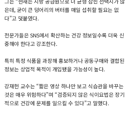
그는 “현재는 지방 공급원으로 더 균형 잡힌 선택지가 많
은데, 굳이 큰 덩어리의 버터를 매일 섭취할 필요는 없
다”고 덧붙였다.
전문가들은 SNS에서 확산하는 건강 정보일수록 더욱 신
중해야 한다고 강조한다.
특히 특정 식품을 과장해 홍보하거나 공동구매와 결합된
정보는 상업적 목적이 개입됐을 가능성이 높다.
강재헌 교수는 “짧은 영상 하나만 보고 식습관을 바꾸는
것은 매우 위험하다”며 “검증되지 않은 식이요법은 장기
적으로 건강에 문제를 일으킬 수 있다”고 말했다.