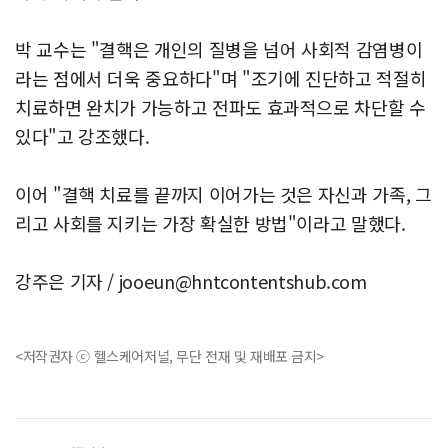
박 교수는 "결핵은 개인의 질병을 넘어 사회적 감염병이
라는 점에서 더욱 중요하다"며 "조기에 진단하고 적절히
치료하면 완치가 가능하고 전파도 효과적으로 차단할 수
있다"고 강조했다.
이어 "결핵 치료를 끝까지 이어가는 것은 자신과 가족, 그
리고 사회를 지키는 가장 확실한 방법"이라고 말했다.
강주은 기자 /
jooeun@hntcontentshub.com
<저작권자 ⓒ 헬스케어저널, 무단 전재 및 재배포 금지>