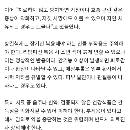
이어 "치료하지 않고 방치하면 기침이나 호흡 곤란 같은
증상이 악화하고, 자칫 사망에도 이를 수 있으며 자연 치
유되는 경우는 드물다"고 덧붙였다.
항결핵제는 장기간 복용해야 하는 만큼 부작용도 주의해
야 한다. 리팜피신 복용 시 소변 색이 붉게 변할 수 있으나
이는 정상적인 반응이다. 간기능 이상이 발생하면 피로감
이나 황달이 나타날 수 있고, 에탐부톨은 일부 환자에서
시력 저하를 유발할 수 있다. 피부 발진이나 관절통이 나
타나는 경우도 있다.
특히 치료 중 음주나 한약, 검증되지 않은 건강식품은 간
독성을 악화시킬 수 있어 피해야 한다. 부작용이 있다고
해서 임의로 약을 중단하는 것은 위험하며 반드시 의료진
과 상의해야 한다.