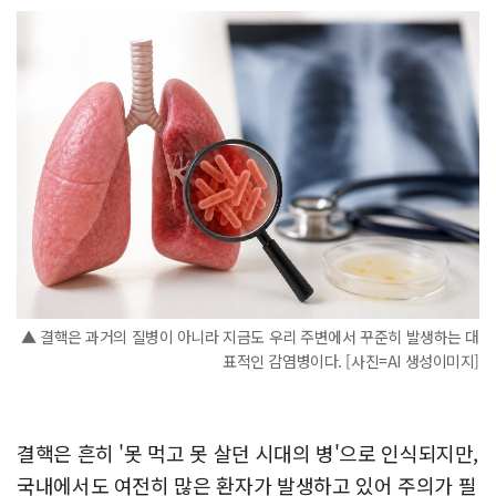
▲ 결핵은 과거의 질병이 아니라 지금도 우리 주변에서 꾸준히 발생하는 대
표적인 감염병이다. [사진=AI 생성이미지]
결핵은 흔히 '못 먹고 못 살던 시대의 병'으로 인식되지만,
국내에서도 여전히 많은 환자가 발생하고 있어 주의가 필