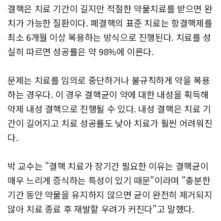
결핵은 치료 기간이 길지만 적절한 약물치료를 받으면 완
치가 가능한 질환이다. 폐결핵의 표준 치료는 항결핵제를
최소 6개월 이상 복용하는 방식으로 진행된다. 치료를 성
실히 따르면 성공률은 약 98%에 이른다.
문제는 치료를 임의로 중단하거나 불규칙하게 약을 복용
하는 경우다. 이 경우 결핵균이 약에 대한 내성을 획득해
약제 내성 결핵으로 진행될 수 있다. 내성 결핵은 치료 기
간이 길어지고 치료 성공률도 낮아 치료가 훨씬 어려워진
다.
박 교수는 "결핵 치료가 장기간 필요한 이유는 결핵균이
매우 느리게 증식하는 특성이 있기 때문"이라며 "충분한
기간 동안 약물을 유지하지 않으면 균이 완전히 제거되지
않아 치료 종료 후 재발할 우려가 커진다"고 말했다.