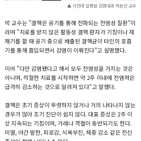
▲ 가천대 길병원 감염내과 박윤선 교수
박 교수는 "결핵은 공기를 통해 전파되는 전염성 질환"이
라며 "치료를 받지 않은 활동성 결핵 환자가 기침이나 재
채기를 할 때 공기 중으로 배출된 결핵균이 타인의 호흡
기를 통해 흡입되면서 감염이 이뤄진다"고 설명했다.
이어 "다만 감염됐다고 해서 모두 전염성을 가지는 것은
아니며, 적절한 치료를 시작하면 약 2주 이내에 전염력은
급격히 감소하는 것으로 알려져 있다"고 말했다.
결핵은 초기 증상이 뚜렷하지 않거나 거의 나타나지 않는
경우가 많아 조기 진단이 쉽지 않다. 대표 증상은 2주 이
상 지속되는 기침이며, 가래나 객혈이 동반되기도 한다.
미열, 야간 발한, 피로감, 식욕부진, 체중 감소 같은 전신