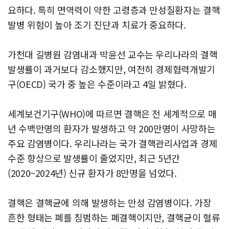
요하다. 특히 면역력이 약한 고령층과 만성질환자는 결핵
발병 위험이 높아 조기 진단과 치료가 중요하다.
가천대 길병원 감염내과 박윤선 교수는 우리나라의 결핵
발생률이 과거보다 감소했지만, 여전히 경제협력개발기
구(OECD) 국가 중 높은 수준이라고 4일 밝혔다.
세계보건기구(WHO)에 따르면 결핵은 전 세계적으로 매
년 수백만명의 환자가 발생하고 약 200만명이 사망하는
주요 감염병이다. 우리나라는 국가 결핵관리사업과 경제
수준 향상으로 발생률이 줄었지만, 최근 5년간
(2020~2024년) 신규 환자가 8만명을 넘었다.
결핵은 결핵균에 의해 발생하는 만성 감염병이다. 가장
흔한 형태는 폐를 침범하는 폐결핵이지만, 결핵균이 혈류