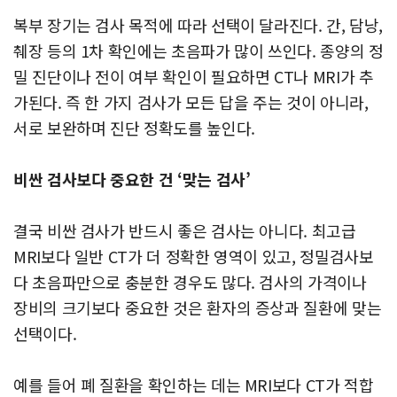
복부 장기는 검사 목적에 따라 선택이 달라진다. 간, 담낭,
췌장 등의 1차 확인에는 초음파가 많이 쓰인다. 종양의 정
밀 진단이나 전이 여부 확인이 필요하면 CT나 MRI가 추
가된다. 즉 한 가지 검사가 모든 답을 주는 것이 아니라,
서로 보완하며 진단 정확도를 높인다.
비싼 검사보다 중요한 건 ‘맞는 검사’
결국 비싼 검사가 반드시 좋은 검사는 아니다. 최고급
MRI보다 일반 CT가 더 정확한 영역이 있고, 정밀검사보
다 초음파만으로 충분한 경우도 많다. 검사의 가격이나
장비의 크기보다 중요한 것은 환자의 증상과 질환에 맞는
선택이다.
예를 들어 폐 질환을 확인하는 데는 MRI보다 CT가 적합