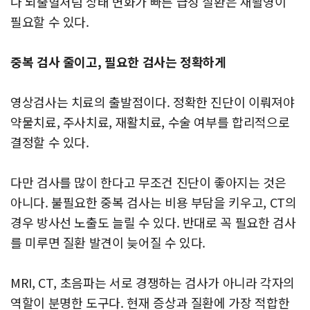
나 뇌출혈처럼 상태 변화가 빠른 급성 질환은 재촬영이
필요할 수 있다.
중복 검사 줄이고, 필요한 검사는 정확하게
영상검사는 치료의 출발점이다. 정확한 진단이 이뤄져야
약물치료, 주사치료, 재활치료, 수술 여부를 합리적으로
결정할 수 있다.
다만 검사를 많이 한다고 무조건 진단이 좋아지는 것은
아니다. 불필요한 중복 검사는 비용 부담을 키우고, CT의
경우 방사선 노출도 늘릴 수 있다. 반대로 꼭 필요한 검사
를 미루면 질환 발견이 늦어질 수 있다.
MRI, CT, 초음파는 서로 경쟁하는 검사가 아니라 각자의
역할이 분명한 도구다. 현재 증상과 질환에 가장 적합한