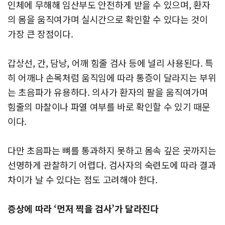
인체에 무해해 임산부도 안전하게 받을 수 있으며, 환자
의 몸을 움직여가며 실시간으로 확인할 수 있다는 것이
가장 큰 장점이다.
갑상선, 간, 담낭, 어깨 힘줄 검사 등에 널리 사용된다. 특
히 어깨나 손목처럼 움직임에 따라 통증이 달라지는 부위
는 초음파가 유용하다. 의사가 환자의 팔을 움직여가며
힘줄의 마찰이나 파열 여부를 바로 확인할 수 있기 때문
이다.
다만 초음파는 뼈를 통과하지 못하고 몸속 깊은 곳까지는
선명하게 관찰하기 어렵다. 검사자의 숙련도에 따라 결과
차이가 날 수 있다는 점도 고려해야 한다.
증상에 따라 ‘먼저 찍을 검사’가 달라진다