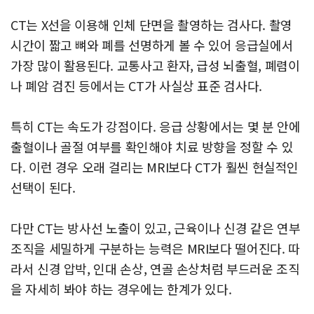
CT는 X선을 이용해 인체 단면을 촬영하는 검사다. 촬영
시간이 짧고 뼈와 폐를 선명하게 볼 수 있어 응급실에서
가장 많이 활용된다. 교통사고 환자, 급성 뇌출혈, 폐렴이
나 폐암 검진 등에서는 CT가 사실상 표준 검사다.
특히 CT는 속도가 강점이다. 응급 상황에서는 몇 분 안에
출혈이나 골절 여부를 확인해야 치료 방향을 정할 수 있
다. 이런 경우 오래 걸리는 MRI보다 CT가 훨씬 현실적인
선택이 된다.
다만 CT는 방사선 노출이 있고, 근육이나 신경 같은 연부
조직을 세밀하게 구분하는 능력은 MRI보다 떨어진다. 따
라서 신경 압박, 인대 손상, 연골 손상처럼 부드러운 조직
을 자세히 봐야 하는 경우에는 한계가 있다.