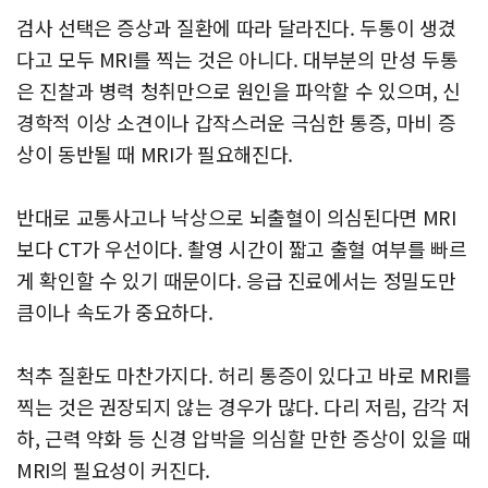
검사 선택은 증상과 질환에 따라 달라진다. 두통이 생겼
다고 모두 MRI를 찍는 것은 아니다. 대부분의 만성 두통
은 진찰과 병력 청취만으로 원인을 파악할 수 있으며, 신
경학적 이상 소견이나 갑작스러운 극심한 통증, 마비 증
상이 동반될 때 MRI가 필요해진다.
반대로 교통사고나 낙상으로 뇌출혈이 의심된다면 MRI
보다 CT가 우선이다. 촬영 시간이 짧고 출혈 여부를 빠르
게 확인할 수 있기 때문이다. 응급 진료에서는 정밀도만
큼이나 속도가 중요하다.
척추 질환도 마찬가지다. 허리 통증이 있다고 바로 MRI를
찍는 것은 권장되지 않는 경우가 많다. 다리 저림, 감각 저
하, 근력 약화 등 신경 압박을 의심할 만한 증상이 있을 때
MRI의 필요성이 커진다.