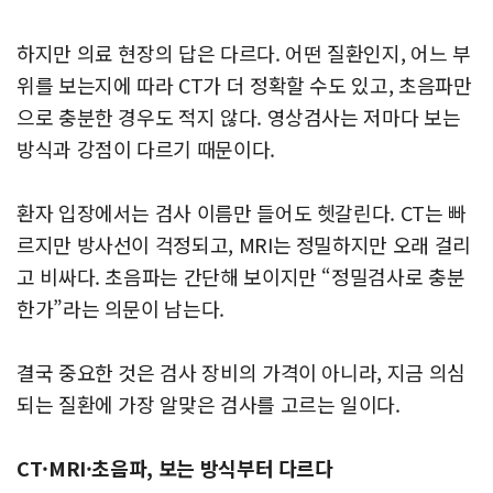
하지만 의료 현장의 답은 다르다. 어떤 질환인지, 어느 부
위를 보는지에 따라 CT가 더 정확할 수도 있고, 초음파만
으로 충분한 경우도 적지 않다. 영상검사는 저마다 보는
방식과 강점이 다르기 때문이다.
환자 입장에서는 검사 이름만 들어도 헷갈린다. CT는 빠
르지만 방사선이 걱정되고, MRI는 정밀하지만 오래 걸리
고 비싸다. 초음파는 간단해 보이지만 “정밀검사로 충분
한가”라는 의문이 남는다.
결국 중요한 것은 검사 장비의 가격이 아니라, 지금 의심
되는 질환에 가장 알맞은 검사를 고르는 일이다.
CT·MRI·초음파, 보는 방식부터 다르다