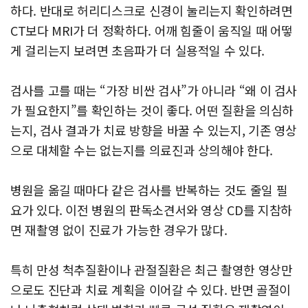
하다. 반대로 허리디스크로 신경이 눌리는지 확인하려면
CT보다 MRI가 더 정확하다. 어깨 힘줄이 움직일 때 어떻
게 걸리는지 보려면 초음파가 더 실용적일 수 있다.
검사를 고를 때는 “가장 비싼 검사”가 아니라 “왜 이 검사
가 필요한지”를 확인하는 것이 좋다. 어떤 질환을 의심하
는지, 검사 결과가 치료 방향을 바꿀 수 있는지, 기존 영상
으로 대체할 수는 없는지를 의료진과 상의해야 한다.
병원을 옮길 때마다 같은 검사를 반복하는 것도 줄일 필
요가 있다. 이전 병원의 판독소견서와 영상 CD를 지참하
면 재촬영 없이 진료가 가능한 경우가 많다.
특히 만성 척추질환이나 관절질환은 최근 촬영한 영상만
으로도 진단과 치료 계획을 이어갈 수 있다. 반면 골절이