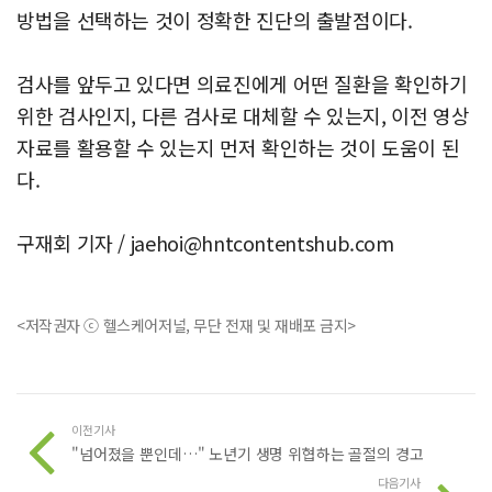
방법을 선택하는 것이 정확한 진단의 출발점이다.
검사를 앞두고 있다면 의료진에게 어떤 질환을 확인하기
위한 검사인지, 다른 검사로 대체할 수 있는지, 이전 영상
자료를 활용할 수 있는지 먼저 확인하는 것이 도움이 된
다.
구재회 기자 /
jaehoi@hntcontentshub.com
<저작권자 ⓒ 헬스케어저널, 무단 전재 및 재배포 금지>
이전기사
"넘어졌을 뿐인데…" 노년기 생명 위협하는 골절의 경고
다음기사