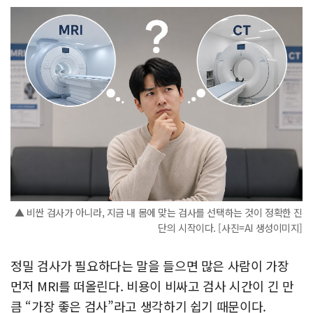
▲ 비싼 검사가 아니라, 지금 내 몸에 맞는 검사를 선택하는 것이 정확한 진
단의 시작이다. [사진=AI 생성이미지]
정밀 검사가 필요하다는 말을 들으면 많은 사람이 가장
먼저 MRI를 떠올린다. 비용이 비싸고 검사 시간이 긴 만
큼 “가장 좋은 검사”라고 생각하기 쉽기 때문이다.