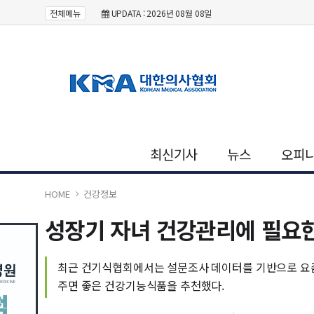
전체메뉴
UPDATA : 2026년 08월 08일
최신기사
뉴스
오피
HOME
건강정보
성장기 자녀 건강관리에 필요
최근 건기식협회에서는 설문조사 데이터를 기반으로 요즘
주면 좋은 건강기능식품을 추천했다.