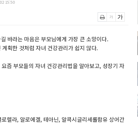
2 15:50
라길 바라는 마음은 부모님에게 가장 큰 소망이다.
면 계획한 것처럼 자녀 건강관리가 쉽지 않다.
요즘 부모들의 자녀 건강관리법을 알아보고, 성장기 자
, 클로렐라, 알로에겔, 테아닌, 알콕시글리세롤함유 상어간