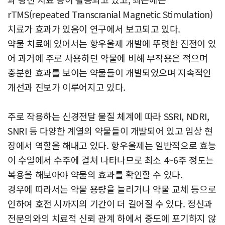
rTMS(repeated Transcranial Magnetic Stimulation)
치료가 효과가 있음이 연구에서 보고되고 있다.
약물 치료에 있어서는 항우울제 개발에 뚜렷한 진전이 있
어 과거에 주로 사용하던 약물에 비해 부작용은 적으며
충분한 효과를 보이는 약물들이 개발되었으며 지속적인
개선과 진보가 이루어지고 있다.
주로 작용하는 신경전달 물질 체계에 따라 SSRI, NDRI,
SNRI 등 다양한 계열의 약물들이 개발되어 있고 임상 현
장에서 역할을 해내고 있다. 항우울제는 일반적으로 효능
이 수일에서 수주에 걸쳐 나타나므로 최소 4~6주 정도는
복용을 해보아야 약물의 효과를 확인할 수 있다.
경우에 따라서는 약물 용량을 늘리거나 약물 교체 등으로
인하여 호전 시까지의 기간이 더 길어질 수 있다. 정신과
전문의와의 치료적 신뢰 관계 하에서 중도에 포기하지 않