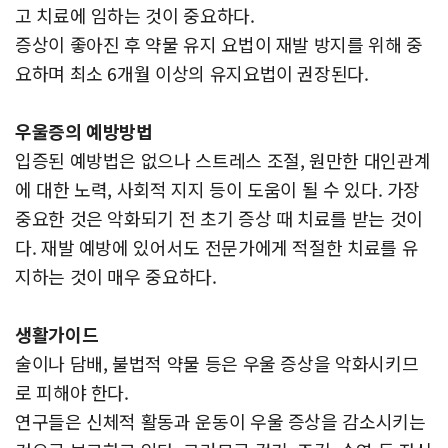
고 치료에 임하는 것이 중요하다.
증상이 좋아진 후 약물 유지 요법이 재발 방지를 위해 중
요하며 최소 6개월 이상의 유지요법이 권장된다.
우울증의 예방방법
입증된 예방법은 없으나 스트레스 조절, 원만한 대인관계
에 대한 노력, 사회적 지지 등이 도움이 될 수 있다.
가장
중요한 것은 악화되기 전 초기 증상 때 치료를 받는 것이
다. 재발 예방에 있어서도 전문가에게 적절한 치료를 유
지하는 것이 매우 중요하다.
생활가이드
술이나 담배, 불법적 약물 등은 우울 증상을 악화시키므
로 피해야 한다.
연구들은 신체적 활동과 운동이 우울 증상을 감소시키는