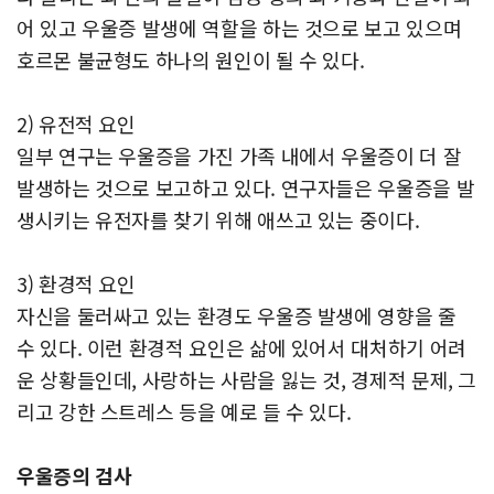
어 있고 우울증 발생에 역할을 하는 것으로 보고 있으며
호르몬 불균형도 하나의 원인이 될 수 있다.
2) 유전적 요인
일부 연구는 우울증을 가진 가족 내에서 우울증이 더 잘
발생하는 것으로 보고하고 있다. 연구자들은 우울증을 발
생시키는 유전자를 찾기 위해 애쓰고 있는 중이다.
3) 환경적 요인
자신을 둘러싸고 있는 환경도 우울증 발생에 영향을 줄
수 있다. 이런 환경적 요인은 삶에 있어서 대처하기 어려
운 상황들인데, 사랑하는 사람을 잃는 것, 경제적 문제, 그
리고 강한 스트레스 등을 예로 들 수 있다.
우울증의 검사