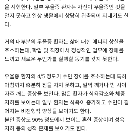
을 시행한다. 일부 우울증 환자는 자신이 우울증인 것을
알지 못하고 일상 생활에서 상당히 위축되어 지내기도 한
다.
거의 대부분의 우울증 환자는 삶에 대한 에너지 상실을
호소하는데, 학업 및 직장에서 정상적인 업무에 장애를
느끼고 새로운 무언가를 실행할 동기를 갖지 못한다.
우울증 환자의 4/5 정도가 수면 장애를 호소하는데 특히
아침까지 충분히 잠을 자지 못하고, 일찍 깨거나 밤 사이
자주 깨는 증상을 보인다. 많은 환자가 식욕감소와 체중
저하를 보이는데 일부 환자는 식욕이 증가하고 수면이 길
어지는 비전형적 양상을 보이기도 한다.
불안 증상도 90% 정도에서 보이는 흔한 증상이며 성욕
저하 등의 성적 문제를 보이기도 한다.