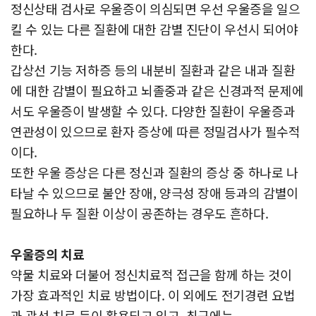
정신상태 검사로 우울증이 의심되면 우선 우울증을 일으
킬 수 있는 다른 질환에 대한 감별 진단이 우선시 되어야
한다.
갑상선 기능 저하증 등의 내분비 질환과 같은 내과 질환
에 대한 감별이 필요하고 뇌졸중과 같은 신경과적 문제에
서도 우울증이 발생할 수 있다. 다양한 질환이 우울증과
연관성이 있으므로 환자 증상에 따른 정밀검사가 필수적
이다.
또한 우울 증상은 다른 정신과 질환의 증상 중 하나로 나
타날 수 있으므로 불안 장애, 양극성 장애 등과의 감별이
필요하나 두 질환 이상이 공존하는 경우도 흔하다.
우울증의 치료
약물 치료와 더불어 정신치료적 접근을 함께 하는 것이
가장 효과적인 치료 방법이다. 이 외에도 전기경련 요법
과 광선 치료 등이 활용되고 있고, 최근에는