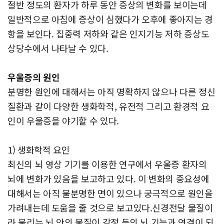
절반 정도의 환자가 하루 동안 증상의 변화를 보이는데
일반적으로 아침에 증상이 심했다가 오후에 좋아지는 경
항을 보인다. 집중력 저하와 같은 인지기능 저하 증상도
상당수에서 나타날 수 있다.
우울증의 원인
분명한 원인에 대해서는 아직 명확하지 않으나 다른 정신
질환과 같이 다양한 생화학적, 유전적 그리고 환경적 요
인이 우울증을 야기할 수 있다.
1) 생화학적 요인
최신의 뇌 영상 기기를 이용한 연구에서 우울증 환자의
뇌에 변화가 있음을 보고하고 있다. 이 변화의 중요성에
대해서는 아직 불분명한 면이 있으나 궁극적으로 원인을
가려내는데 도움을 줄 것으로 보고있다.신경전달 물질이
라 불리는 뇌 안의 물질이 감정 등의 뇌 기능과 연결이 되