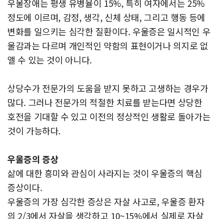
우울장애는 평생 유병율이 15%, 특히 여자에서는 25%
정도에 이르며, 감정, 생각, 신체 상태, 그리고 행동 등에
변화를 일으키는 심각한 질환이다. 우울증은 일시적인 우
울감과는 다르며 개인적인 약함의 표현이거나 의지로 없
앨 수 있는 것이 아니다.
상당수가 전문가의 도움을 받지 못하고 고생하는 경우가
많다. 그러나 전문가의 적절한 치료를 받는다면 상당한
호전을 기대할 수 있고 이전의 정상적인 생활로 돌아가는
것이 가능하다.
우울증의 증상
삶에 대한 흥미와 관심이 사라지는 것이 우울증의 핵심
증상이다.
우울증의 가장 심각한 증상은 자살 사고로, 우울증 환자
의 2/3에서 자살을 생각하고 10~15%에서 실제로 자살