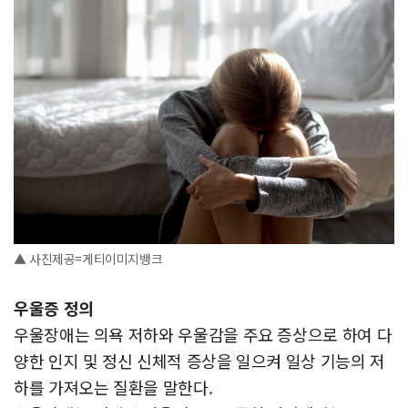
▲ 사진제공=게티이미지뱅크
우울증 정의
우울장애는 의욕 저하와 우울감을 주요 증상으로 하여 다
양한 인지 및 정신 신체적 증상을 일으켜 일상 기능의 저
하를 가져오는 질환을 말한다.