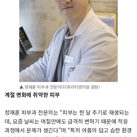
▲ 정재훈 피부과 전문의(더프리티영의원 원장)
계절 변화에 취약한 피부
정재훈 피부과 전문의는 “피부는 한 달 주기로 재생되는
데, 요즘 날씨는 며칠만에도 급격히 변하기 때문에 적응
과정에서 문제가 생긴다”며 “특히 여름의 덥고 습한 환경