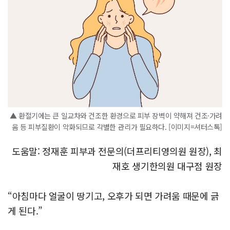
▲ 환절기에는 큰 일교차와 건조한 환경으로 피부 장벽이 약해져 건조·가려
움 등 피부질환이 악화되므로 각별한 관리가 필요하다. [이미지=셔터스톡]
도움말: 정재훈 피부과 전문의(더프리티영의원 원장), 최
재호 생기한의원 대구점 원장
“아침마다 얼굴이 땅기고, 오후가 되면 가려움 때문에 긁
게 된다.”