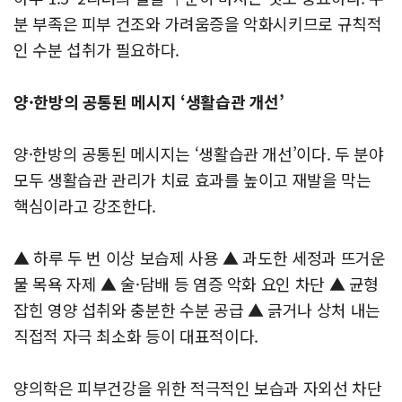
분 부족은 피부 건조와 가려움증을 악화시키므로 규칙적
인 수분 섭취가 필요하다.
양·한방의 공통된 메시지 ‘생활습관 개선’
양·한방의 공통된 메시지는 ‘생활습관 개선’이다. 두 분야
모두 생활습관 관리가 치료 효과를 높이고 재발을 막는
핵심이라고 강조한다.
▲ 하루 두 번 이상 보습제 사용 ▲ 과도한 세정과 뜨거운
물 목욕 자제 ▲ 술·담배 등 염증 악화 요인 차단 ▲ 균형
잡힌 영양 섭취와 충분한 수분 공급 ▲ 긁거나 상처 내는
직접적 자극 최소화 등이 대표적이다.
양의학은 피부건강을 위한 적극적인 보습과 자외선 차단