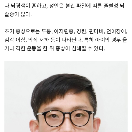
나 뇌경색이 흔하고, 성인은 혈관 파열에 따른 출혈성 뇌
졸중이 많다.
초기 증상으로는 두통, 어지럼증, 경련, 편마비, 언어장애,
감각 이상, 의식 저하 등이 나타난다. 특히 아이의 경우 울
거나 격한 운동을 한 뒤 증상이 심해질 수 있다.