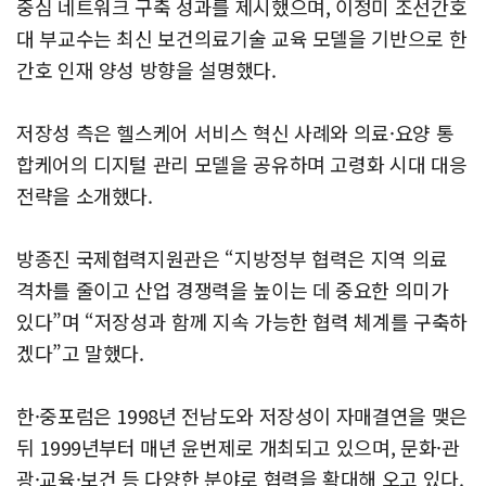
중심 네트워크 구축 성과를 제시했으며, 이정미 조선간호
대 부교수는 최신 보건의료기술 교육 모델을 기반으로 한
간호 인재 양성 방향을 설명했다.
저장성 측은 헬스케어 서비스 혁신 사례와 의료·요양 통
합케어의 디지털 관리 모델을 공유하며 고령화 시대 대응
전략을 소개했다.
방종진 국제협력지원관은 “지방정부 협력은 지역 의료
격차를 줄이고 산업 경쟁력을 높이는 데 중요한 의미가
있다”며 “저장성과 함께 지속 가능한 협력 체계를 구축하
겠다”고 말했다.
한·중포럼은 1998년 전남도와 저장성이 자매결연을 맺은
뒤 1999년부터 매년 윤번제로 개최되고 있으며, 문화·관
광·교육·보건 등 다양한 분야로 협력을 확대해 오고 있다.