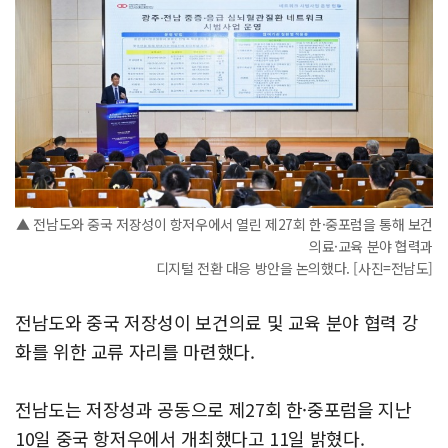
▲ 전남도와 중국 저장성이 항저우에서 열린 제27회 한·중포럼을 통해 보건
의료·교육 분야 협력과
디지털 전환 대응 방안을 논의했다. [사진=전남도]
전남도와 중국 저장성이 보건의료 및 교육 분야 협력 강
화를 위한 교류 자리를 마련했다.
전남도는 저장성과 공동으로 제27회 한·중포럼을 지난
10일 중국 항저우에서 개최했다고 11일 밝혔다.