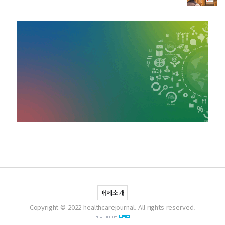
매체소개
Copyright © 2022 healthcarejournal. All rights reserved.