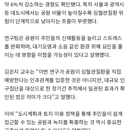
약 6%씩 감소하는 경향도 확인됐다. 특히 서울과 광역시
등 대도시에서는 공원 비율이 높아질수록 심혈관질환 위
험이 단계적으로 낮아지는 흐름이 뚜렷했다.
연구팀은 공원이 주민들의 신체활동을 늘리고 스트레스
를 완화하며, 대기오염과 소음 같은 환경 위해 요인을 줄
이는 데 영향을 미쳤을 가능성이 있다고 설명했다.
김은지 교수는 “이번 연구가 공원이 심혈관질환을 직접
예방한다는 인과관계를 입증한 것은 아니지만, 대규모 인
구집단을 대상으로 한 장기간 추적에서 일관된 효과가 확
인된 점은 의미가 크다”고 말했다.
이어 “도시계획과 토지 이용 정책을 통해 주민들이 쉽게
접근할 수 있는 공원과 녹지를 확충하는 것 역시 중요한