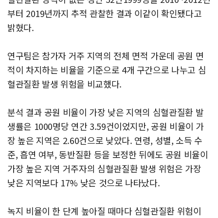
부터 2019년까지 추적 관찰한 결과 이같이 확인됐다고
밝혔다.
연구팀은 참가자 거주 지역의 전체 면적 가운데 공원 면
적이 차지하는 비율을 기준으로 4개 구간으로 나누고 심
혈관질환 발생 위험을 비교했다.
분석 결과 공원 비율이 가장 낮은 지역의 심혈관질환 발
생률은 1000명당 연간 3.59건이었지만, 공원 비율이 가
장 높은 지역은 2.60건으로 낮았다. 연령, 성별, 소득 수
준, 흡연 여부, 동반질환 등을 보정한 뒤에도 공원 비율이
가장 높은 지역 거주자의 심혈관질환 발생 위험은 가장
낮은 지역보다 17% 낮은 것으로 나타났다.
녹지 비율이 한 단계 높아질 때마다 심혈관질환 위험이