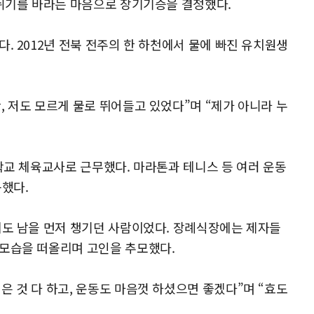
 쉬기를 바라는 마음으로 장기기증을 결정했다.
. 2012년 전북 전주의 한 하천에서 물에 빠진 유치원생
 저도 모르게 물로 뛰어들고 있었다”며 “제가 아니라 누
학교 체육교사로 근무했다. 마라톤과 테니스 등 여러 운동
동했다.
에도 남을 먼저 챙기던 사람이었다. 장례식장에는 제자들
 모습을 떠올리며 고인을 추모했다.
 것 다 하고, 운동도 마음껏 하셨으면 좋겠다”며 “효도