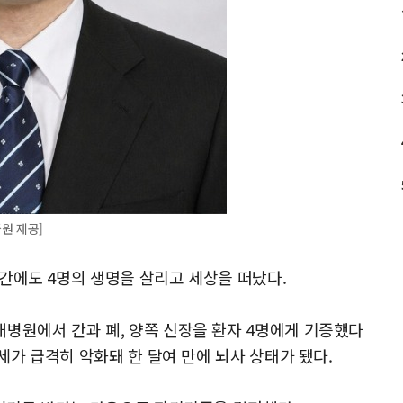
원 제공]
간에도 4명의 생명을 살리고 세상을 떠났다.
병원에서 간과 폐, 양쪽 신장을 환자 4명에게 기증했다
세가 급격히 악화돼 한 달여 만에 뇌사 상태가 됐다.