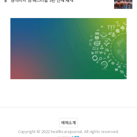
삼척비치 썸 페스티벌 3년 만에 재개
5
매체소개
Copyright © 2022 healthcarejournal. All rights reserved.