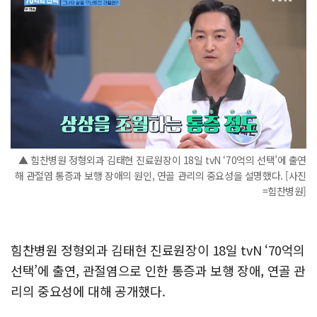
▲ 힘찬병원 정형외과 김태현 진료원장이 18일 tvN ‘70억의 선택’에 출연
해 관절염 통증과 보행 장애의 원인, 연골 관리의 중요성을 설명했다. [사진
=힘찬병원]
힘찬병원 정형외과 김태현 진료원장이 18일 tvN ‘70억의
선택’에 출연, 관절염으로 인한 통증과 보행 장애, 연골 관
리의 중요성에 대해 공개했다.