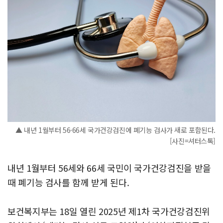
▲ 내년 1월부터 56·66세 국가건강검진에 폐기능 검사가 새로 포함된다.
[사진=셔터스톡]
내년 1월부터 56세와 66세 국민이 국가건강검진을 받을
때 폐기능 검사를 함께 받게 된다.
보건복지부는 18일 열린 2025년 제1차 국가건강검진위