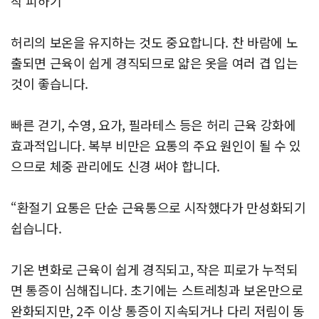
작 피하기
허리의 보온을 유지하는 것도 중요합니다. 찬 바람에 노
출되면 근육이 쉽게 경직되므로 얇은 옷을 여러 겹 입는
것이 좋습니다.
빠른 걷기, 수영, 요가, 필라테스 등은 허리 근육 강화에
효과적입니다. 복부 비만은 요통의 주요 원인이 될 수 있
으므로 체중 관리에도 신경 써야 합니다.
“환절기 요통은 단순 근육통으로 시작했다가 만성화되기
쉽습니다.
기온 변화로 근육이 쉽게 경직되고, 작은 피로가 누적되
면 통증이 심해집니다. 초기에는 스트레칭과 보온만으로
완화되지만, 2주 이상 통증이 지속되거나 다리 저림이 동