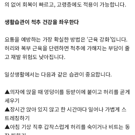
의 없어 회복이 빠르고, 고령층에도 적용이 가능합니다.
생활습관이 척추 건강을 좌우한다
요통을 예방하는 가장 확실한 방법은 ‘근육 강화’입니다.
허리와 복부 근육을 단련하면 척추에 가해지는 부담이 줄
고 재발 위험도 낮아집니다.
일상생활에서는 다음과 같은 습관이 중요합니다.
▲의자에 앉을 때 엉덩이를 등받이에 붙이고 허리를 곧게
세우기
▲장시간 앉아 있지 않고 한 시간마다 일어나 가볍게 스
트레칭하기
▲아침 기상 직후 갑작스럽게 허리를 숙이거나 비트는 동