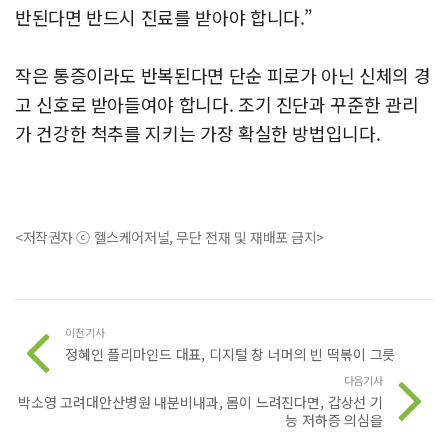
반된다면 반드시 진료를 받아야 합니다.”
작은 통증이라도 반복된다면 단순 피로가 아닌 신체의 경
고 신호로 받아들여야 합니다. 조기 진단과 꾸준한 관리
가 건강한 척추를 지키는 가장 확실한 방법입니다.
<저작권자 ⓒ 헬스케어저널, 무단 전재 및 재배포 금지>
이전기사
정혜인 플리마인드 대표, 디지털 창 너머의 빈 떡볶이 그릇
다음기사
박소영 고려대안산병원 내분비내과, 몸이 느려진다면, 갑상선 기
능 저하증 의심을