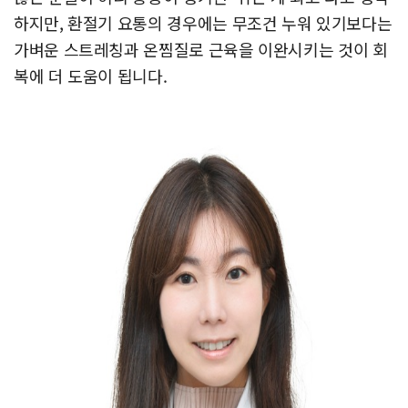
하지만, 환절기 요통의 경우에는 무조건 누워 있기보다는
가벼운 스트레칭과 온찜질로 근육을 이완시키는 것이 회
복에 더 도움이 됩니다.