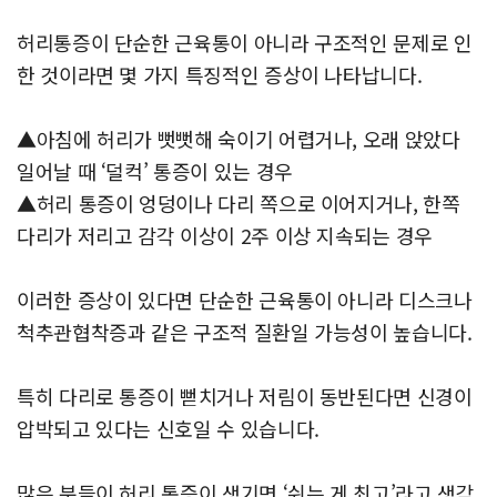
허리통증이 단순한 근육통이 아니라 구조적인 문제로 인
한 것이라면 몇 가지 특징적인 증상이 나타납니다.
▲아침에 허리가 뻣뻣해 숙이기 어렵거나, 오래 앉았다
일어날 때 ‘덜컥’ 통증이 있는 경우
▲허리 통증이 엉덩이나 다리 쪽으로 이어지거나, 한쪽
다리가 저리고 감각 이상이 2주 이상 지속되는 경우
이러한 증상이 있다면 단순한 근육통이 아니라 디스크나
척추관협착증과 같은 구조적 질환일 가능성이 높습니다.
특히 다리로 통증이 뻗치거나 저림이 동반된다면 신경이
압박되고 있다는 신호일 수 있습니다.
많은 분들이 허리 통증이 생기면 ‘쉬는 게 최고’라고 생각