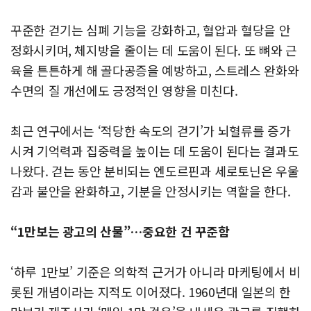
꾸준한 걷기는 심폐 기능을 강화하고, 혈압과 혈당을 안
정화시키며, 체지방을 줄이는 데 도움이 된다. 또 뼈와 근
육을 튼튼하게 해 골다공증을 예방하고, 스트레스 완화와
수면의 질 개선에도 긍정적인 영향을 미친다.
최근 연구에서는 ‘적당한 속도의 걷기’가 뇌혈류를 증가
시켜 기억력과 집중력을 높이는 데 도움이 된다는 결과도
나왔다. 걷는 동안 분비되는 엔도르핀과 세로토닌은 우울
감과 불안을 완화하고, 기분을 안정시키는 역할을 한다.
“1만보는 광고의 산물”…중요한 건 꾸준함
‘하루 1만보’ 기준은 의학적 근거가 아니라 마케팅에서 비
롯된 개념이라는 지적도 이어졌다. 1960년대 일본의 한