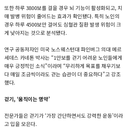
또한 하루 3800보를 걸을 경우 뇌 기능이 활성화되고, 치
매 발병 위험이 줄어드는 효과가 확인됐다. 특히 노인의
경우 하루 4500보만 걸어도 심혈관 질환 발생 위험이 크
게 낮아지는 것으로 분석됐다.
연구 공동저자인 미국 노스웨스턴대 파인버그 의대 메르
세데스 카네톤 박사는 “1만보를 걷기 어려운 노인들에게
매우 긍정적인 소식”이라며 “무리하게 목표를 채우기보
다 매일 조금씩이라도 걷는 습관이 더 중요하다”고 강조
했다.
걷기, ‘움직이는 명약’
전문가들은 걷기가 ‘가장 간단하면서도 강력한 운동’이라
고 입을 모은다.