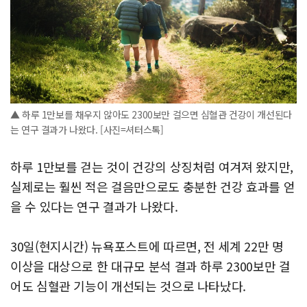
▲ 하루 1만보를 채우지 않아도 2300보만 걸으면 심혈관 건강이 개선된다
는 연구 결과가 나왔다. [사진=셔터스톡]
하루 1만보를 걷는 것이 건강의 상징처럼 여겨져 왔지만,
실제로는 훨씬 적은 걸음만으로도 충분한 건강 효과를 얻
을 수 있다는 연구 결과가 나왔다.
30일(현지시간) 뉴욕포스트에 따르면, 전 세계 22만 명
이상을 대상으로 한 대규모 분석 결과 하루 2300보만 걸
어도 심혈관 기능이 개선되는 것으로 나타났다.