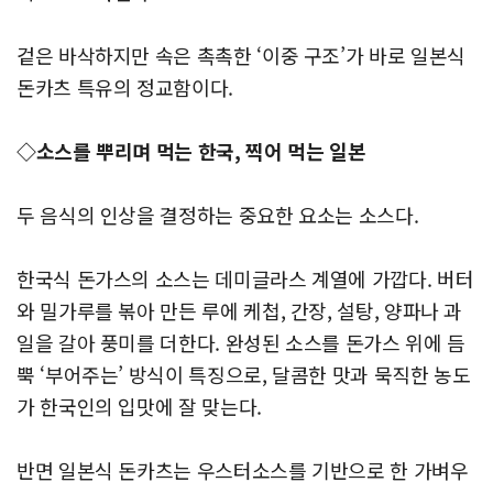
겉은 바삭하지만 속은 촉촉한 ‘이중 구조’가 바로 일본식
돈카츠 특유의 정교함이다.
◇소스를 뿌리며 먹는 한국, 찍어 먹는 일본
두 음식의 인상을 결정하는 중요한 요소는 소스다.
한국식 돈가스의 소스는 데미글라스 계열에 가깝다. 버터
와 밀가루를 볶아 만든 루에 케첩, 간장, 설탕, 양파나 과
일을 갈아 풍미를 더한다. 완성된 소스를 돈가스 위에 듬
뿍 ‘부어주는’ 방식이 특징으로, 달콤한 맛과 묵직한 농도
가 한국인의 입맛에 잘 맞는다.
반면 일본식 돈카츠는 우스터소스를 기반으로 한 가벼우