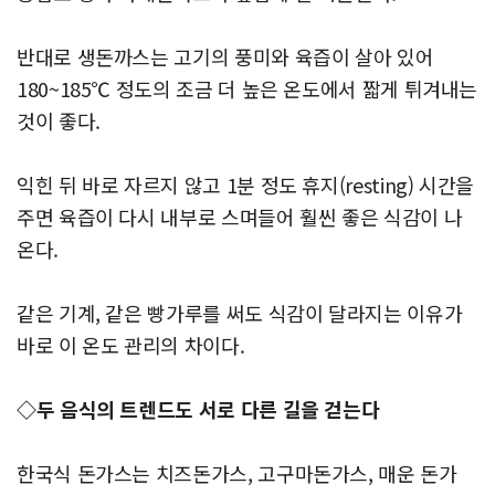
반대로 생돈까스는 고기의 풍미와 육즙이 살아 있어
180~185℃ 정도의 조금 더 높은 온도에서 짧게 튀겨내는
것이 좋다.
익힌 뒤 바로 자르지 않고 1분 정도 휴지(resting) 시간을
주면 육즙이 다시 내부로 스며들어 훨씬 좋은 식감이 나
온다.
같은 기계, 같은 빵가루를 써도 식감이 달라지는 이유가
바로 이 온도 관리의 차이다.
◇두 음식의 트렌드도 서로 다른 길을 걷는다
한국식 돈가스는 치즈돈가스, 고구마돈가스, 매운 돈가