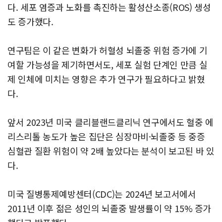
다. 세포 염증과 노화를 촉진하는 활성산소종(ROS) 생성
도 증가했다.
연구팀은 이 같은 변화가 허혈성 뇌졸중 위험 증가에 기
여할 가능성을 제기하면서도, 세포 실험 단계인 만큼 실
제 인체에 미치는 영향은 추가 연구가 필요하다고 밝혔
다.
앞서 2023년 미국 클리블랜드클리닉 연구에서도 혈중 에
리스리톨 농도가 높은 집단은 심장마비·뇌졸중 등 중증
심혈관 질환 위험이 약 2배 높았다는 분석이 보고된 바 있
다.
미국 질병통제예방센터(CDC)는 2024년 보고서에서
2011년 이후 젊은 성인의 뇌졸중 발생률이 약 15% 증가