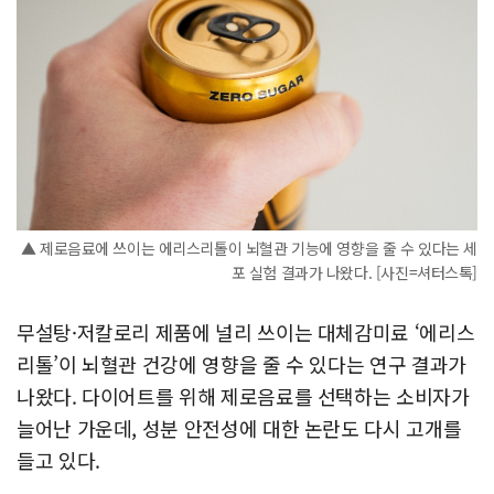
▲ 제로음료에 쓰이는 에리스리톨이 뇌혈관 기능에 영향을 줄 수 있다는 세
포 실험 결과가 나왔다. [사진=셔터스톡]
무설탕·저칼로리 제품에 널리 쓰이는 대체감미료 ‘에리스
리톨’이 뇌혈관 건강에 영향을 줄 수 있다는 연구 결과가
나왔다. 다이어트를 위해 제로음료를 선택하는 소비자가
늘어난 가운데, 성분 안전성에 대한 논란도 다시 고개를
들고 있다.