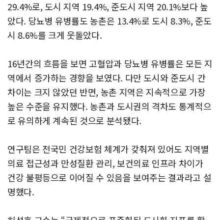
29.4%로, 도시 지역 19.4%, 준도시 지역 20.1%보다 높
았다. 당뇨병 유병률도 농촌은 13.4%로 도시 8.3%, 준도
시 8.6%를 크게 웃돌았다.
16년간의 흐름을 보면 고혈압과 당뇨병 유병률은 모든 지
역에서 증가하는 경향을 보였다. 다만 도시와 준도시 간
차이는 크지 않았던 반면, 농촌 지역은 지속적으로 가장
높은 수준을 유지했다. 농촌과 도시권의 격차도 통계적으
로 유의하게 계속된 것으로 분석됐다.
연구팀은 전국민 건강보험 체계가 갖춰져 있어도 지역별
의료 접근성과 만성질환 관리, 보건의료 인프라 차이가
건강 불평등으로 이어질 수 있음을 보여주는 결과라고 설
명했다.
허성호 교수는 “국제적으로 표준화된 도시화 지표를 활