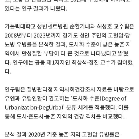
있다는 연구 결과가 나왔다.
가톨릭대학교 성빈센트병원 순환기내과 허성호 교수팀은
2008년부터 2023년까지 경기도 성인 주민의 고혈압·당
뇨병 유병률을 분석한 결과, 도시화 수준이 낮은 농촌 지
역에서 만성질환 부담이 더 큰 것으로 나타났다고 밝혔
다. 연구에는 공동 제1저자인 최상석·정진 교수가 참여했
다.
연구팀은 질병관리청 지역사회건강조사 자료를 바탕으로
유엔과 유럽연합이 권고하는 ‘도시화 수준(Degree of
Urbanization·DegUrba)’ 분류 체계를 적용했다. 이를
통해 도시·준도시·농촌 지역의 건강 격차를 비교했다.
분석 결과 2020년 기준 농촌 지역 고혈압 유병률은