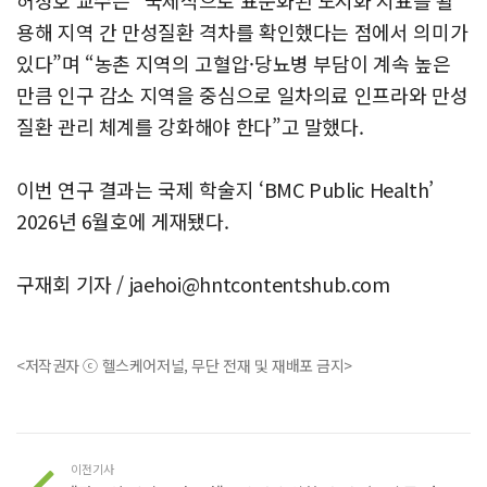
용해 지역 간 만성질환 격차를 확인했다는 점에서 의미가
있다”며 “농촌 지역의 고혈압·당뇨병 부담이 계속 높은
만큼 인구 감소 지역을 중심으로 일차의료 인프라와 만성
질환 관리 체계를 강화해야 한다”고 말했다.
이번 연구 결과는 국제 학술지 ‘BMC Public Health’
2026년 6월호에 게재됐다.
구재회 기자 /
jaehoi@hntcontentshub.com
<저작권자 ⓒ 헬스케어저널, 무단 전재 및 재배포 금지>
이전기사