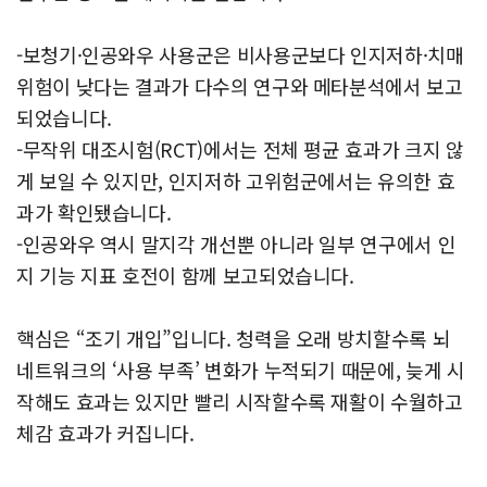
-보청기·인공와우 사용군은 비사용군보다 인지저하·치매
위험이 낮다는 결과가 다수의 연구와 메타분석에서 보고
되었습니다.
-무작위 대조시험(RCT)에서는 전체 평균 효과가 크지 않
게 보일 수 있지만, 인지저하 고위험군에서는 유의한 효
과가 확인됐습니다.
-인공와우 역시 말지각 개선뿐 아니라 일부 연구에서 인
지 기능 지표 호전이 함께 보고되었습니다.
핵심은 “조기 개입”입니다.
청력을 오래 방치할수록 뇌
네트워크의 ‘사용 부족’ 변화가 누적되기 때문에, 늦게 시
작해도 효과는 있지만 빨리 시작할수록 재활이 수월하고
체감 효과가 커집니다.