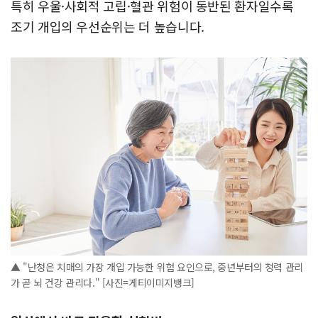
특히 우울·사회적 고립·혈관 위험이 동반된 환자일수록
조기 개입의 우선순위는 더 높습니다.
▲ "난청은 치매의 가장 개입 가능한 위험 요인으로, 중년부터의 청력 관리
가 곧 뇌 건강 관리다." [사진=게티이미지뱅크]