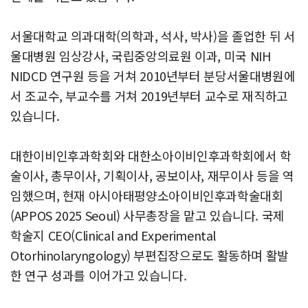
서울대학교 의과대학(의학과, 석사, 박사)을 졸업한 뒤 서
울대병원 임상강사, 국립중앙의료원 이과, 미국 NIH
NIDCD 연구원 등을 거쳐 2010년부터 분당서울대병원에
서 조교수, 부교수를 거쳐 2019년부터 교수로 재직하고
있습니다.
대한이비인후과학회와 대한소아이비인후과학회에서 학
술이사, 총무이사, 기획이사, 공보이사, 재무이사 등을 역
임했으며, 현재 아시아태평양소아이비인후과학술대회
(APPOS 2025 Seoul) 사무총장을 맡고 있습니다. 국제
학술지 CEO(Clinical and Experimental
Otorhinolaryngology) 부편집장으로도 활동하며 활발
한 연구 성과를 이어가고 있습니다.