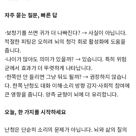
자주 묻는 질문, 빠른 답
-보청기를 쓰면 귀가 더 나빠진다? → 사실이 아닙니다.
적절한 피팅은 오히려 뇌의 청각 회로 활성화에 도움을
줍니다.
-나이가 많아도 의미가 있을까? → 있습니다. 특히 위험
군에서 효과가 더 뚜렷하게 나타납니다.
-한쪽만 안 들리면 그냥 둬도 될까? → 권장하지 않습니
다. 한쪽 난청도 대화 이해·소리 방향 감지·사회적 참여에
큰 영향을 줍니다. 양측 균형이 뇌에 더 유리합니다.
오늘, 한 가지를 시작하세요
난청은 단순히 소리의 문제가 아닙니다. 뇌와 삶의 질의