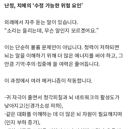
난청, 치매의 ‘수정 가능한 위험 요인’
외래에서 자주 듣는 말이 있습니다.
“소리는 들리는데, 무슨 말인지 모르겠어요.”
이는 단순히 볼륨 문제만이 아닙니다. 청력이 저하되면
뇌는 말을 이해하기 위해 더 많은 에너지를 써야 하고, 그
만큼 기억·주의·집중에 쓸 여력은 줄어듭니다.
이 과정에서 여러 메커니즘이 작동합니다.
-귀 자극이 줄면서 청각피질과 뇌 네트워크의 활성도가
낮아지고(신경가소성 저하),
-같은 대화를 이해하는 데 더 많은 뇌 자원이 필요해지며
(인지 부하 증가),