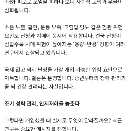
-대화 피로로 모임을 피하다 보니 사회적 고립과 우울이
심화됩니다.
소음 노출, 흡연, 운동 부족, 고혈압·당뇨 같은 혈관 위험
요인도 난청과 치매에 동시에 작용합니다. 결국 난청이
심할수록 치매 위험이 높아지는 ‘용량–반응’ 경향이 여러
연구에서 관찰되고 있습니다.
국제 권고 역시 난청을 가장 개입 가능한 위험 요인으로
지목합니다. 결론은 분명합니다. 중년부터의 청력 관리가
곧 뇌 건강 관리라는 사실입니다.
조기 청력 관리, 인지저하를 늦춘다
그렇다면 개입했을 때 실제로 무엇이 달라질까요? 최근
연구는 중요한 메시지를 전합니다.