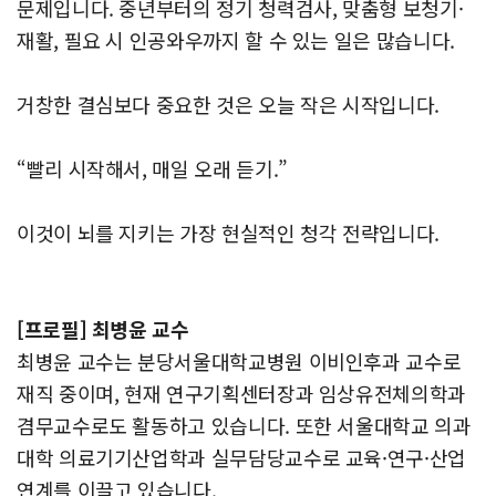
문제입니다. 중년부터의 정기 청력검사, 맞춤형 보청기·
재활, 필요 시 인공와우까지 할 수 있는 일은 많습니다.
거창한 결심보다 중요한 것은 오늘 작은 시작입니다.
“빨리 시작해서, 매일 오래 듣기.”
이것이 뇌를 지키는 가장 현실적인 청각 전략입니다.
[프로필] 최병윤 교수
최병윤 교수는 분당서울대학교병원 이비인후과 교수로
재직 중이며, 현재 연구기획센터장과 임상유전체의학과
겸무교수로도 활동하고 있습니다. 또한 서울대학교 의과
대학 의료기기산업학과 실무담당교수로 교육·연구·산업
연계를 이끌고 있습니다.