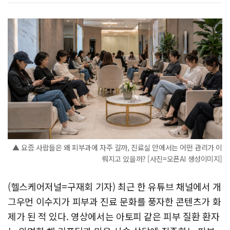
▲ 요즘 사람들은 왜 피부과에 자주 갈까, 진료실 안에서는 어떤 관리가 이
뤄지고 있을까? [사진=오픈AI 생성이미지]
(헬스케어저널=구재회 기자) 최근 한 유튜브 채널에서 개
그우먼 이수지가 피부과 진료 문화를 풍자한 콘텐츠가 화
제가 된 적 있다. 영상에서는 아토피 같은 피부 질환 환자