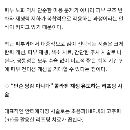
피부 노화 역시 단순한 미용 문제가 아니라 피부 구조 변
화와 재생력 저하가 복합적으로 작용하는 과정이라는 인
식이 커지고 있기 때문이다.
최근 피부과에서 대중적으로 많이 선택되는 시술은 크게
탄력 개선, 피부 재생, 색소 치료, 간단한 주사 시술로 나
뉜다. 공통점은 모두 수술 없이 비교적 짧은 회복 기간 안
에 피부 컨디션 개선을 기대할 수 있다는 점이다.
◇ “단순 당김 아니다” 콜라겐 재생 유도하는 리프팅 시
술
대표적인 안티에이징 시술로는 초음파(HIFU)와 고주파
(RF)를 활용한 리프팅 치료가 꼽힌다.