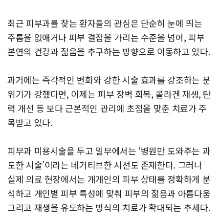
최근 피부과를 찾는 환자들의 관심은 단순히 눈에 띄는
주름을 없애거나 피부 결점을 가리는 수준을 넘어, 피부
본연의 건강과 젊음을 추구하는 방향으로 이동하고 있다.
과거에는 즉각적인 변화와 강한 시술 효과를 강조하는 분
위기가 강했다면, 이제는 피부 장벽 회복, 콜라겐 재생, 탄
력 개선 등 보다 근본적인 관리에 초점을 맞춘 치료가 주
목받고 있다.
피부과 미용시술을 두고 일부에서는 ‘병원만 도와주는 과
도한 시술’이라는 네거티브한 시선도 존재한다. 그러나
실제 의료 현장에서는 개개인의 피부 상태를 정확하게 분
석하고 개인별 피부 특성에 맞춰 피부의 젊음과 아름다움
그리고 재생을 유도하는 방식의 치료가 확대되는 추세다.