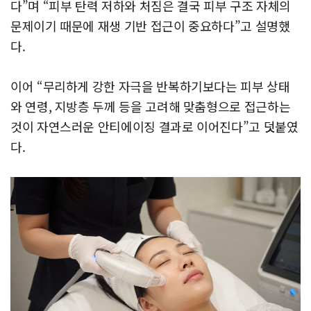
다”며 “피부 탄력 저하와 처짐은 결국 피부 구조 자체의
문제이기 때문에 재생 기반 접근이 중요하다”고 설명했
다.
이어 “무리하게 강한 자극을 반복하기보다는 피부 상태
와 연령, 지방층 두께 등을 고려해 맞춤형으로 접근하는
것이 자연스러운 안티에이징 결과로 이어진다”고 덧붙였
다.