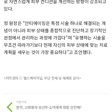
로 자연스럽게 피부 컨디션을 개선하는 방향이 강조되고
있다.
정 원장은 “안티에이징은 특정 시술 하나로 해결되는 개
념이 아니라 피부 상태를 종합적으로 진단하고 장기적인
관점에서 관리하는 과정에 가깝다”며 “유행하는 시술을
무조건 따라가기보다 현재 자신의 피부 상태에 맞는 치료
계획을 세우는 것이 가장 중요하다”고 조언했다.
<저작권자 ⓒ 헬스케어저널, 무단 전재 및 재배포 금지>
이전기사
한약, 고령환자·임산부·소아에게 정말 안전해?