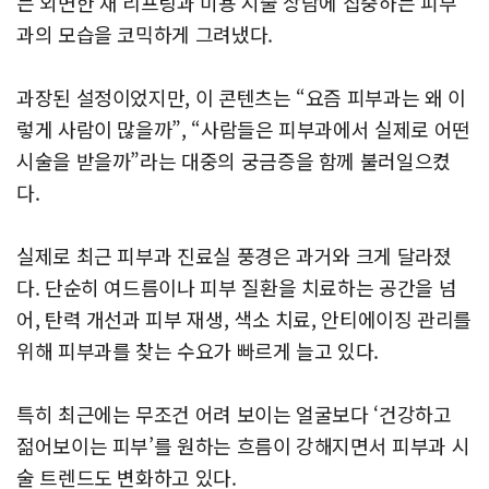
는 외면한 채 리프팅과 미용 시술 상담에 집중하는 피부
과의 모습을 코믹하게 그려냈다.
과장된 설정이었지만, 이 콘텐츠는 “요즘 피부과는 왜 이
렇게 사람이 많을까”, “사람들은 피부과에서 실제로 어떤
시술을 받을까”라는 대중의 궁금증을 함께 불러일으켰
다.
실제로 최근 피부과 진료실 풍경은 과거와 크게 달라졌
다. 단순히 여드름이나 피부 질환을 치료하는 공간을 넘
어, 탄력 개선과 피부 재생, 색소 치료, 안티에이징 관리를
위해 피부과를 찾는 수요가 빠르게 늘고 있다.
특히 최근에는 무조건 어려 보이는 얼굴보다 ‘건강하고
젊어보이는 피부’를 원하는 흐름이 강해지면서 피부과 시
술 트렌드도 변화하고 있다.