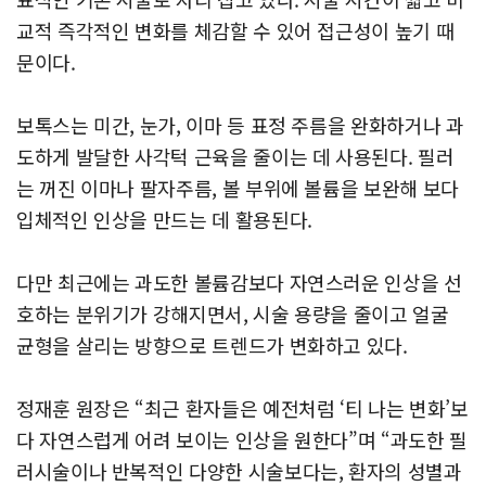
교적 즉각적인 변화를 체감할 수 있어 접근성이 높기 때
문이다.
보톡스는 미간, 눈가, 이마 등 표정 주름을 완화하거나 과
도하게 발달한 사각턱 근육을 줄이는 데 사용된다. 필러
는 꺼진 이마나 팔자주름, 볼 부위에 볼륨을 보완해 보다
입체적인 인상을 만드는 데 활용된다.
다만 최근에는 과도한 볼륨감보다 자연스러운 인상을 선
호하는 분위기가 강해지면서, 시술 용량을 줄이고 얼굴
균형을 살리는 방향으로 트렌드가 변화하고 있다.
정재훈 원장은 “최근 환자들은 예전처럼 ‘티 나는 변화’보
다 자연스럽게 어려 보이는 인상을 원한다”며 “과도한 필
러시술이나 반복적인 다양한 시술보다는, 환자의 성별과