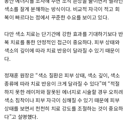
동안 에너지를 조사해 주변 조직 손상을 줄이면서 멜라닌
색소를 잘게 분해하는 방식이다. 비교적 자극이 적고 회
복이 빠르다는 점에서 꾸준한 수요를 보이고 있다.
다만 색소 치료는 단기간에 강한 효과를 기대하기보다 반
복 치료를 통한 안정적인 접근이 중요하다. 피부 상태와
색소의 깊이에 따라 치료 반응이 달라질 수 있기 때문이
다.
정재훈 원장은 “색소 질환은 피부 상태, 색소 깊이, 색소
종류에 따라 치료 반응이 크게 달라질 수 있다”며 “적절
하지 못한 레이저와 잘못된 에너지로 시술할 경우 오히려
색소 침착이나 피부 자극이 심해질 수 있기 때문에 피부
상태를 보면서 천천히 치료 강도를 조절하는 것이 중요하
다”고 설명했다.