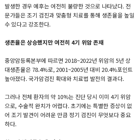
발생한 경우 예후는 여전히 불량한 것으로 나타났다. 전
문가들은 조기 검진과 맞춤형 치료를 통해 생존율을 높일
수 있다고 강조한다.
생존율은 상승했지만 여전히 4기 위암 존재
중앙암등록본부에 따르면 2018~2022년 위암의 5년 상
대생존율은 78.4%로, 2001~2005년 대비 20.4%포인트
높아졌다. 국가암검진 확대와 치료법 발전의 결과다.
그러나 전체 환자의 약 10%는 진단 당시 이미 4기 위암
으로, 수술적 완치가 어렵다. 초기에는 특별한 증상이 없
어 조기 발견이 어려운 만큼 정기 검진이 무엇보다 중요
하다.