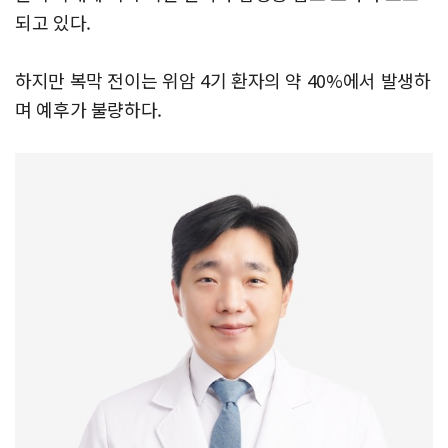
되고 있다.
하지만 복막 전이는 위암 4기 환자의 약 40%에서 발생하
며 예후가 불량하다.