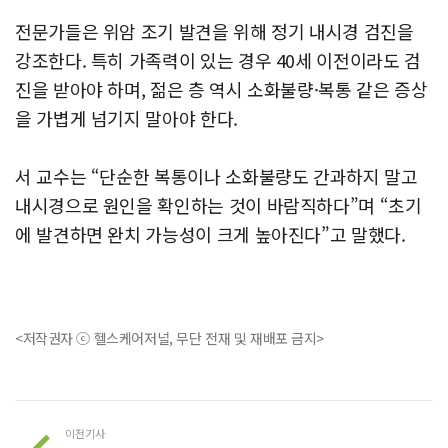
전문가들은 위암 조기 발견을 위해 정기 내시경 검진을
강조한다. 특히 가족력이 있는 경우 40세 이전이라도 검
진을 받아야 하며, 젊은 층 역시 소화불량·복통 같은 증상
을 가볍게 넘기지 말아야 한다.
서 교수는 “단순한 복통이나 소화불량도 간과하지 말고
내시경으로 원인을 확인하는 것이 바람직하다”며 “초기
에 발견하면 완치 가능성이 크게 높아진다”고 말했다.
<저작권자 ⓒ 헬스케어저널, 무단 전재 및 재배포 금지>
이전기사