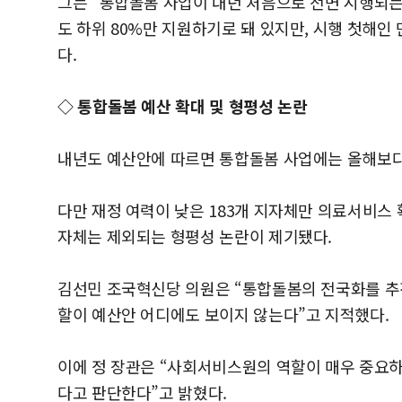
그는 “통합돌봄 사업이 내년 처음으로 전면 시행되는
도 하위 80%만 지원하기로 돼 있지만, 시행 첫해
다.
◇ 통합돌봄 예산 확대 및 형평성 논란
내년도 예산안에 따르면 통합돌봄 사업에는 올해보다 70
다만 재정 여력이 낮은 183개 지자체만 의료서비스 확
자체는 제외되는 형평성 논란이 제기됐다.
김선민 조국혁신당 의원은 “통합돌봄의 전국화를 추
할이 예산안 어디에도 보이지 않는다”고 지적했다.
이에 정 장관은 “사회서비스원의 역할이 매우 중요하며
다고 판단한다”고 밝혔다.