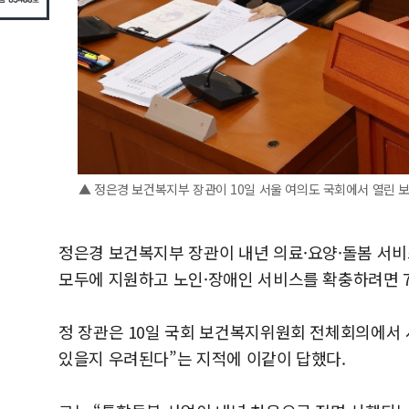
▲ 정은경 보건복지부 장관이 10일 서울 여의도 국회에서 열린 
정은경 보건복지부 장관이 내년 의료·요양·돌봄 서비
모두에 지원하고 노인·장애인 서비스를 확충하려면 7
정 장관은 10일 국회 보건복지위원회 전체회의에서
있을지 우려된다”는 지적에 이같이 답했다.