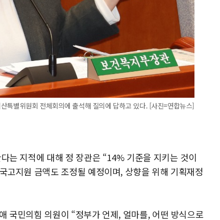
산특별위원회 전체회의에 출석해 질의에 답하고 있다. [사진=연합뉴스]
다는 지적에 대해 정 장관은 “14% 기준을 지키는 것이
 국고지원 금액도 조정될 예정이며, 상향을 위해 기획재정
애 국민의힘 의원이 “정부가 언제, 얼마를, 어떤 방식으로