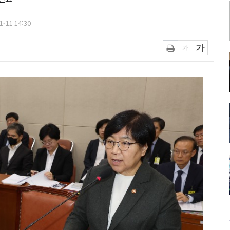
-11 14:30