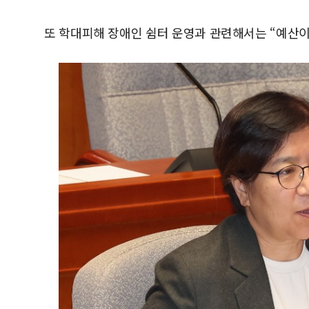
또 학대피해 장애인 쉼터 운영과 관련해서는 “예산이 