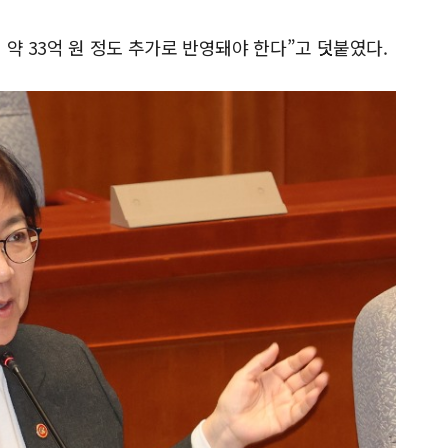
약 33억 원 정도 추가로 반영돼야 한다”고 덧붙였다.