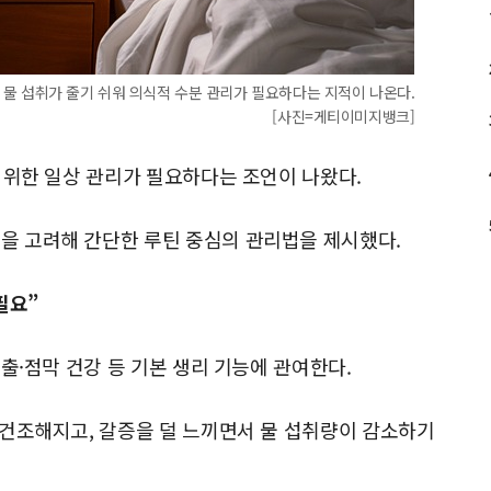
 물 섭취가 줄기 쉬워 의식적 수분 관리가 필요하다는 지적이 나온다.
[사진=게티이미지뱅크]
 위한 일상 관리가 필요하다는 조언이 나왔다.
 고려해 간단한 루틴 중심의 관리법을 제시했다.
필요”
출·점막 건강 등 기본 생리 기능에 관여한다.
건조해지고, 갈증을 덜 느끼면서 물 섭취량이 감소하기