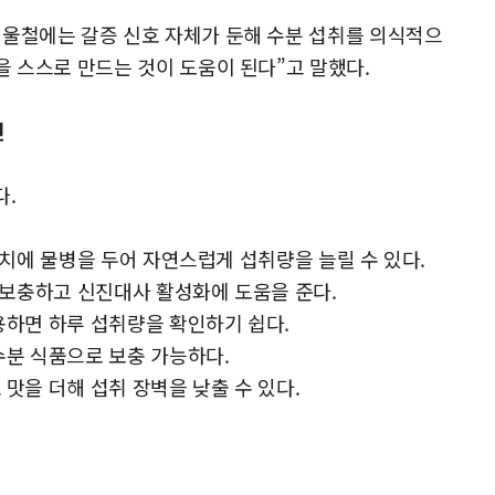
겨울철에는 갈증 신호 자체가 둔해 수분 섭취를 의식적으
을 스스로 만드는 것이 도움이 된다”고 말했다.
틴
다.
 위치에 물병을 두어 자연스럽게 섭취량을 늘릴 수 있다.
을 보충하고 신진대사 활성화에 도움을 준다.
이용하면 하루 섭취량을 확인하기 쉽다.
고수분 식품으로 보충 가능하다.
 맛을 더해 섭취 장벽을 낮출 수 있다.