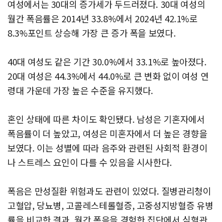
여성에서는 30대의 증가세가 두드러졌다. 30대 여성의
월간 폭음률은 2014년 33.8%에서 2024년 42.1%로
8.3%포인트 상승해 가장 큰 증가 폭을 보였다.
40대 여성도 같은 기간 30.0%에서 33.1%로 높아졌다.
20대 여성은 44.3%에서 44.0%로 큰 변화 없이 여성 연
령대 가운데 가장 높은 수준을 유지했다.
혼인 상태에 따른 차이도 확인됐다. 남성은 기혼자에서
폭음률이 더 높았고, 여성은 미혼자에서 더 높은 경향을
보였다. 이는 성별에 따라 음주와 관련된 사회적 환경이
나 스트레스 요인이 다를 수 있음을 시사한다.
폭음은 만성질환 위험과도 관련이 있었다. 질병관리청이
고혈압, 당뇨병, 고콜레스테롤혈증, 고중성지방혈증 유병
률을 비교한 결과, 월간 폭음을 경험한 집단에서 심혈관