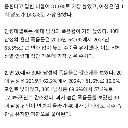
음한다고 답한 비율이 31.0%로 가장 높았고, 여성은 월 1
회 정도가 14.8%로 가장 많았다.
연령대별로는 40대 남성의 폭음률이 가장 높았다. 40대
남성의 월간 폭음률은 2015년 64.7%에서 2024년
65.3%로 큰 변화 없이 높은 수준을 유지했다. 이는 전체
성별·연령대 집단 가운데 가장 높은 수치다.
반면 20대와 30대 남성의 폭음률은 감소세를 보였다. 20
대 남성은 2015년 62.2%에서 2024년 51.6%로 10.6%
포인트 낮아졌고, 30대 남성은 69.6%에서 57.2%로
12.4%포인트 감소했다. 과거 높은 폭음률을 보였던 30
대 남성 집단이 연령이 올라가 40대가 된 뒤에도 음주 습
관을 유지한 영향으로 풀이된다.