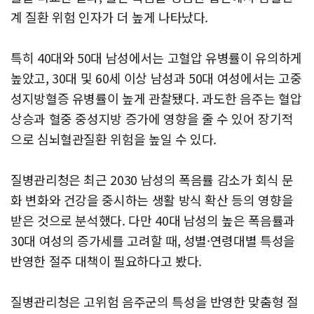
계 질환 위험 인자가 더 높게 나타났다.
특히 40대와 50대 남성에서는 고혈압 유병률이 유의하게
높았고, 30대 및 60세 이상 남성과 50대 여성에서는 고중
성지방혈증 유병률이 높게 관찰됐다. 과도한 음주는 혈압
상승과 혈중 중성지방 증가에 영향을 줄 수 있어 장기적
으로 심뇌혈관질환 위험을 높일 수 있다.
질병관리청은 최근 2030 남성의 폭음률 감소가 회식 문
화 변화와 건강을 중시하는 생활 방식 확산 등의 영향을
받은 것으로 분석했다. 다만 40대 남성의 높은 폭음률과
30대 여성의 증가세를 고려할 때, 성별·연령대별 특성을
반영한 절주 대책이 필요하다고 봤다.
질병관리청은 고위험 음주군의 특성을 반영한 맞춤형 절