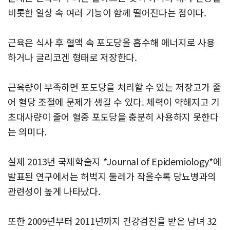
비롯한 일상 속 여러 기능이 함께 떨어진다는 점이다.
근육은 식사 후 혈액 속 포도당을 흡수해 에너지로 사용
하거나 글리코겐 형태로 저장한다.
근육량이 부족하면 포도당을 처리할 수 있는 저장고가 줄
어 혈당 조절에 문제가 생길 수 있다. 체력이 약해지고 기
초대사량이 줄어 혈중 포도당을 충분히 사용하지 못한다
는 의미다.
실제 2013년 국제학술지 *Journal of Epidemiology*에
발표된 연구에서는 허벅지 둘레가 작을수록 당뇨병과의
관련성이 높게 나타났다.
또한 2009년부터 2011년까지 건강검진을 받은 남녀 32