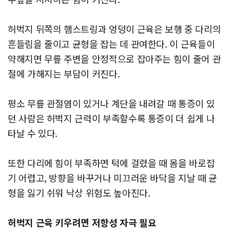
허벅지 뒤쪽의 햄스트링과 엉덩이 근육은 보행 중 다리의
흔들림을 줄이고 균형을 잡는 데 관여한다. 이 근육들이
약해지면 무릎 주변을 안정적으로 잡아주는 힘이 줄어 관
절에 가해지는 부담이 커진다.
평소 무릎 관절염이 있거나 계단을 내려갈 때 통증이 있
던 사람은 허벅지 근력이 부족할수록 통증이 더 쉽게 나
타날 수 있다.
또한 다리에 힘이 부족하면 턱에 걸렸을 때 몸을 바로잡
기 어렵고, 방향을 바꾸거나 미끄러운 바닥을 지날 때 균
형을 잃기 쉬워 낙상 위험도 높아진다.
허벅지 근육 키우려면 저항성 자극 필요