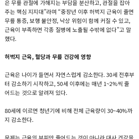
은 무릎 관절에 가해지는 부담을 분산하고, 관절을 잡아
주는 핵심 지지대”라며 “중장년 이후 허벅지 근육이 줄면
무릎 통증, 보행 불안정, 낙상 위험이 함께 커질 수 있고,
근육이 부족하면 각종 질병에 노출될 수밖에 없다”고 말
했다.
허벅지 근육, 혈당과 무릎 건강에 영향
근육은 나이가 들면서 자연스럽게 감소한다. 30세 전후부
터 감소하기 시작하고, 50세 이후에는 매년 1~2%씩 줄
어드는 것으로 알려져 있다.
80세에 이르면 청년기에 비해 전체 근육량이 30~40%까
지 감소한다.
문제는 근육의 부피만 줄어드는 것이 아니라 대사 건강을