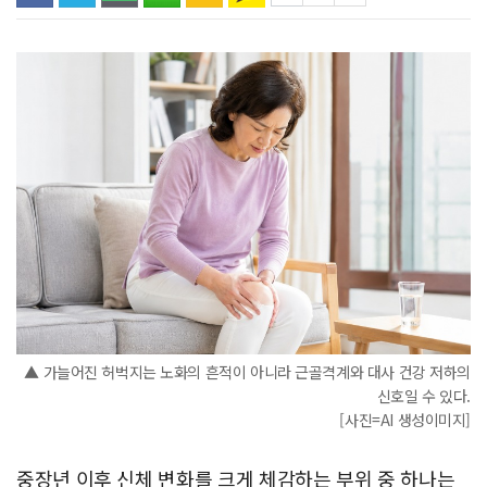
▲ 가늘어진 허벅지는 노화의 흔적이 아니라 근골격계와 대사 건강 저하의
신호일 수 있다.
[사진=AI 생성이미지]
중장년 이후 신체 변화를 크게 체감하는 부위 중 하나는