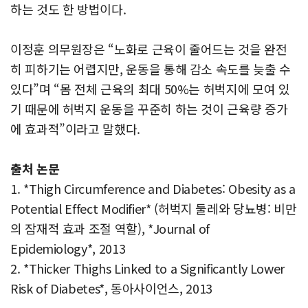
하는 것도 한 방법이다.
이정훈 의무원장은 “노화로 근육이 줄어드는 것을 완전
히 피하기는 어렵지만, 운동을 통해 감소 속도를 늦출 수
있다”며 “몸 전체 근육의 최대 50%는 허벅지에 모여 있
기 때문에 허벅지 운동을 꾸준히 하는 것이 근육량 증가
에 효과적”이라고 말했다.
출처 논문
1. *Thigh Circumference and Diabetes: Obesity as a
Potential Effect Modifier* (허벅지 둘레와 당뇨병: 비만
의 잠재적 효과 조절 역할), *Journal of
Epidemiology*, 2013
2. *Thicker Thighs Linked to a Significantly Lower
Risk of Diabetes*, 동아사이언스, 2013