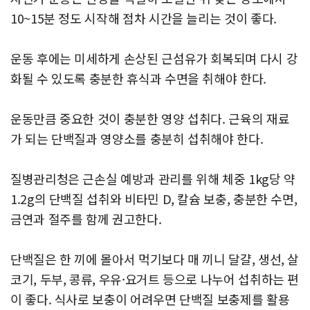
10~15분 정도 시작해 점차 시간을 늘리는 것이 좋다.
운동 후에는 미세하게 손상된 근섬유가 회복되며 다시 강
화될 수 있도록 충분한 휴식과 수면을 취해야 한다.
운동만큼 중요한 것이 충분한 영양 섭취다. 근육의 재료
가 되는 단백질과 영양소를 충분히 섭취해야 한다.
질병관리청은 근손실 예방과 관리를 위해 체중 1kg당 약
1.2g의 단백질 섭취와 비타민 D, 칼슘 보충, 충분한 수면,
금연과 절주를 함께 권고한다.
단백질은 한 끼에 몰아서 먹기보다 매 끼니 달걀, 생선, 살
코기, 두부, 콩류, 우유·요거트 등으로 나누어 섭취하는 편
이 좋다. 식사로 보충이 어려우면 단백질 보충제를 활용