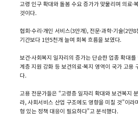
고령 인구 확대와 돌봄 수요 증가가 맞물리며 의료·복
것이다.
협회·수리·개인 서비스(3만개), 전문·과학·기술(2만
기간보다 1만5천개 늘며 회복 흐름을 보였다.
보건·사회복지 일자리의 증가는 단순한 업종 확대를 
계층 지원 강화 등 보건의료·복지 영역이 국가 고용
다.
고용 전문가들은 “고령층 일자리 확대와 보건복지 분
라, 사회서비스 산업 구조에도 영향을 미칠 것”이라며
형 있는 정책 대응이 필요하다”고 분석했다.