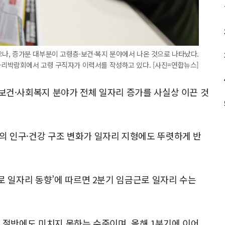
나, 증가분 대부분이 고령층·보건·복지 분야에서 나온 것으로 나타났다.
일자리박람회에서 고령 구직자가 이력서를 작성하고 있다. [사진=연합뉴스]
 보건·사회복지 분야가 전체 일자리 증가를 사실상 이끈 것
의 인구·건강 구조 변화가 일자리 지형에도 뚜렷하게 반
근로 일자리 동향’에 따르면 2분기 임금근로 일자리 수는
의 절반에도 미치지 못하는 수준이며, 올해 1분기에 이어