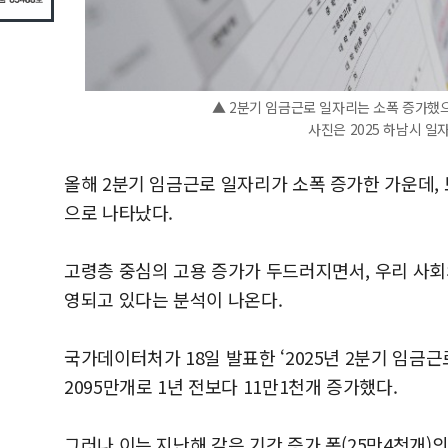
▲ 2분기 임금근로 일자리는 소폭 증가했으
사진은 2025 하남시 
올해 2분기 임금근로 일자리가 소폭 증가한 가운데,
으로 나타났다.
고령층 중심의 고용 증가가 두드러지면서, 우리 사회
영되고 있다는 분석이 나온다.
국가데이터처가 18일 발표한 ‘2025년 2분기 임금
2095만개로 1년 전보다 11만1천개 증가했다.
그러나 이는 지난해 같은 기간 증가 폭(25만4천개)