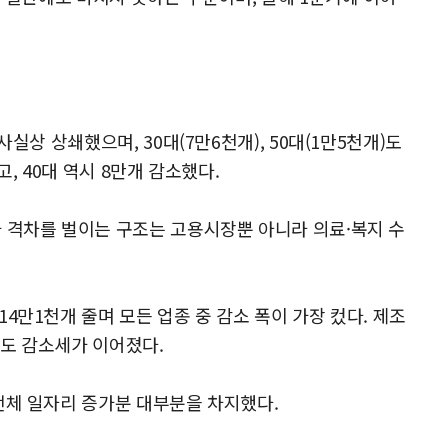
실상 상쇄했으며, 30대(7만6천개), 50대(1만5천개)도
, 40대 역시 8만개 감소했다.
 격차를 벌이는 구조는 고용시장뿐 아니라 의료·복지 수
4만1천개 줄며 모든 업종 중 감소 폭이 가장 컸다. 제조
개)도 감소세가 이어졌다.
전체 일자리 증가분 대부분을 차지했다.