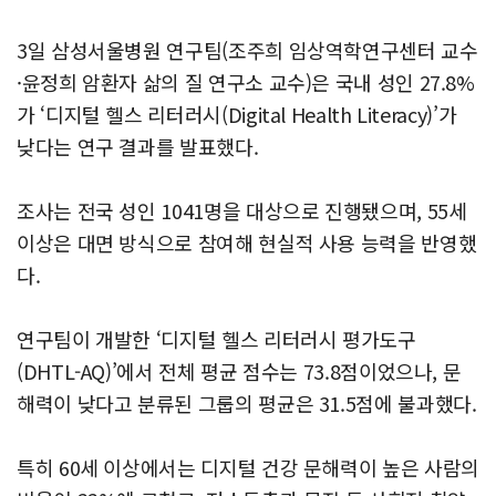
3일 삼성서울병원 연구팀(조주희 임상역학연구센터 교수
·윤정희 암환자 삶의 질 연구소 교수)은 국내 성인 27.8%
가 ‘디지털 헬스 리터러시(Digital Health Literacy)’가
낮다는 연구 결과를 발표했다.
조사는 전국 성인 1041명을 대상으로 진행됐으며, 55세
이상은 대면 방식으로 참여해 현실적 사용 능력을 반영했
다.
연구팀이 개발한 ‘디지털 헬스 리터러시 평가도구
(DHTL-AQ)’에서 전체 평균 점수는 73.8점이었으나, 문
해력이 낮다고 분류된 그룹의 평균은 31.5점에 불과했다.
특히 60세 이상에서는 디지털 건강 문해력이 높은 사람의