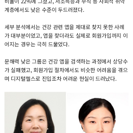
비율이 22%에 그쳤고, 저소득층과 무직 등 사회적 취약
계층에서도 낮은 수준이 두드러졌다.
세부 분석에서는 건강 관련 앱을 제대로 찾지 못한 사례
가 대부분이었고, 앱을 찾더라도 실제로 회원가입까지 이
어지는 경우는 극히 드물었다.
문해력 낮은 그룹은 건강 앱을 검색하는 과정에서 상당수
가 실패했고, 회원가입 절차에서도 비슷한 어려움을 겪으
며 디지털헬스로 진입조차 어려운 현실이 드러났다.