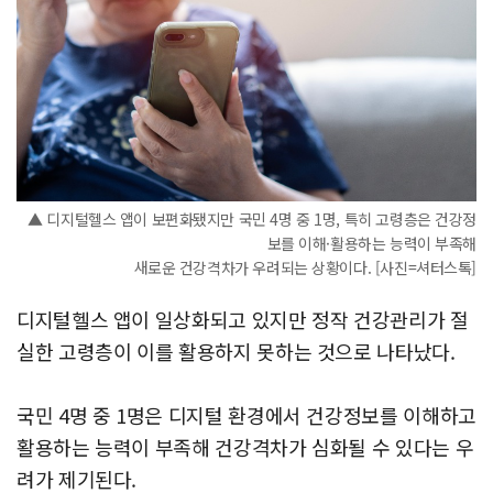
▲ 디지털헬스 앱이 보편화됐지만 국민 4명 중 1명, 특히 고령층은 건강정
보를 이해·활용하는 능력이 부족해
새로운 건강격차가 우려되는 상황이다. [사진=셔터스톡]
디지털헬스 앱이 일상화되고 있지만 정작 건강관리가 절
실한 고령층이 이를 활용하지 못하는 것으로 나타났다.
국민 4명 중 1명은 디지털 환경에서 건강정보를 이해하고
활용하는 능력이 부족해 건강격차가 심화될 수 있다는 우
려가 제기된다.