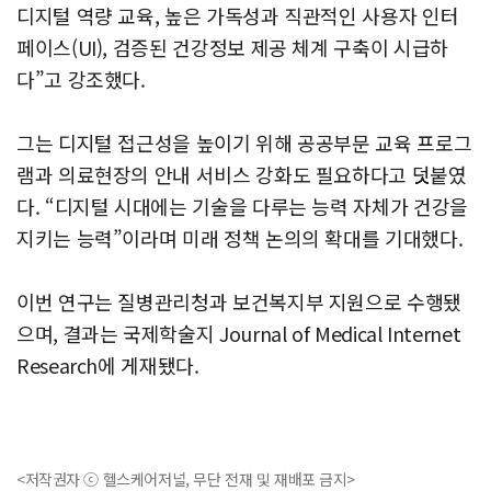
디지털 역량 교육, 높은 가독성과 직관적인 사용자 인터
페이스(UI), 검증된 건강정보 제공 체계 구축이 시급하
다”고 강조했다.
그는 디지털 접근성을 높이기 위해 공공부문 교육 프로그
램과 의료현장의 안내 서비스 강화도 필요하다고 덧붙였
다. “디지털 시대에는 기술을 다루는 능력 자체가 건강을
지키는 능력”이라며 미래 정책 논의의 확대를 기대했다.
이번 연구는 질병관리청과 보건복지부 지원으로 수행됐
으며, 결과는 국제학술지 Journal of Medical Internet
Research에 게재됐다.
<저작권자 ⓒ 헬스케어저널, 무단 전재 및 재배포 금지>