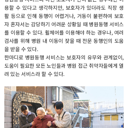
용할 수 있다고 생각하지만, 보호자가 있더라도 직장 생
활 등으로 인해 동행이 어렵거나, 거동이 불편하여 보호
자 혼자서는 감당하기 어려운 상황일 때 병원동행 서비스
를 이용할 수 있다. 휠체어를 이용해야 하는 경우나, 여러
검사를 위해 병원 내 이동이 잦을 때 전문 동행인의 도움
을 받을 수 있다.
한마디로 병원동행 서비스는 보호자의 유무와 관계없이,
도움이 필요한 모든 노인들과 병원 접근 취약자들에게 열
려 있는 서비스라 할 수 있다.