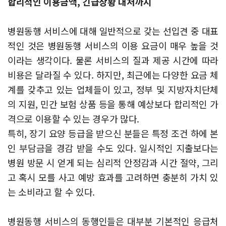
합리적인 이용금액, 긴급상황 대처까지
병원동행 서비스에 대해 일반적으로 갖는 선입견 중 대표
적인 것은 병원동행 서비스의 이용 요금이 매우 높을 것
이라는 생각이다. 물론 서비스의 질과 제공 시간에 따라
비용은 달라질 수 있다. 하지만, 최근에는 다양한 요금 체
계를 갖추고 있는 업체들이 있고, 정부 및 지방자치단체
의 지원, 민간 보험 상품 등을 통해 예상보다 합리적인 가
격으로 이용할 수 있는 경우가 많다.
특히, 장기 요양 등급을 받으신 분들은 특정 조건 하에 본
인 부담금을 경감 받을 수도 있다. 일시적인 지출보다는
병원 방문 시 얻게 되는 심리적 안정감과 시간 절약, 그리
고 혹시 모를 사고 예방 효과를 고려하면 충분히 가치 있
는 소비라고 할 수 있다.
병원동행 서비스의 동행인들은 대부분 기본적인 응급처