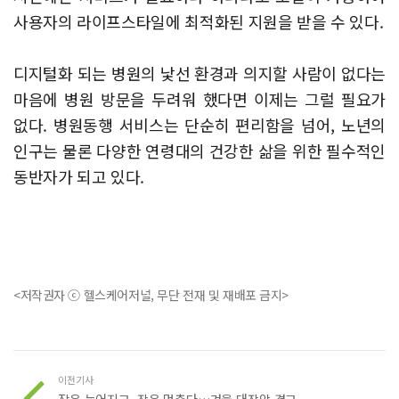
사용자의 라이프스타일에 최적화된 지원을 받을 수 있다.
디지털화 되는 병원의 낯선 환경과 의지할 사람이 없다는
마음에 병원 방문을 두려워 했다면 이제는 그럴 필요가
없다. 병원동행 서비스는 단순히 편리함을 넘어, 노년의
인구는 물론 다양한 연령대의 건강한 삶을 위한 필수적인
동반자가 되고 있다.
<저작권자 ⓒ 헬스케어저널, 무단 전재 및 재배포 금지>
이전기사