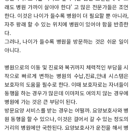
래도 병원 가까이 살아야 한다' 고 많은 전문가들은 조언
한다. 이것은 나이가 들수록 병원이 더 필요할 뿐 아니라,
자주 왕래 할 수 있는 위치에 병원이 있어야 함을 반증한
다.
그러나, 나이가 들수록 병원을 방문하는 것은 쉬운 일이
아니다.
병원으로의 이동 및 진료와 복귀까지 체력적인 부담을 시
작으로 빠르게 변하는 병원의 수납,진료,안내 시스템은
보호자의 도움을 필수로 한다. 이때 보호자로는 자녀들이
동행을 하는 경우가 많은데 이마저도 여의치 않는 경우에
병원에 가는 것은 큰 부담이 된다.
방문요양 서비스를 받는 경우는 어떨까. 요양보호사와 병
원 동행을 할 수 있으나, 이것은 걸어서 갈 수 있는 정도의
거리의 병원에만 국한된다. 요양보호사가 운전을 해서 병