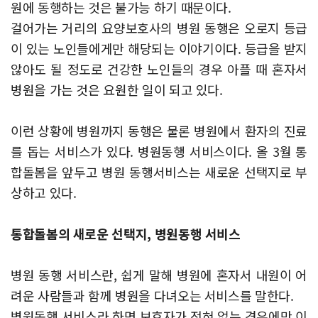
원에 동행하는 것은 불가능 하기 때문이다.
걸어가는 거리의 요양보호사의 병원 동행은 오로지 등급
이 있는 노인들에게만 해당되는 이야기이다. 등급을 받지
않아도 될 정도로 건강한 노인들의 경우 아플 때 혼자서
병원을 가는 것은 요원한 일이 되고 있다.
이런 상황에 병원까지 동행은 물론 병원에서 환자의 진료
를 돕는 서비스가 있다. 병원동행 서비스이다. 올 3월 통
합돌봄을 앞두고 병원 동행서비스는 새로운 선택지로 부
상하고 있다.
통합돌봄의 새로운 선택지, 병원동행 서비스
병원 동행 서비스란, 쉽게 말해 병원에 혼자서 내원이 어
려운 사람들과 함께 병원을 다녀오는 서비스를 말한다.
병원동행 서비스라 하면 보호자가 전혀 없는 경우에만 이