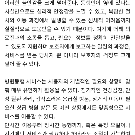
이러한 불안감을 크게 덜어준다. 동행인이 옆에 있다는
사실만으로도 심리적 안정감을 느낄 수 있고, 복잡한 절
차와 이동 과정에서 발생할 수 있는 신체적 어려움까지
실질적으로 도움받을 수 있기 때문이다. 여기에 더해 의
료진과의 소통을 돕고, 필요한 정보를 정확히 전달받을
수 있도록 지원하며 보호자에게 보고하는 일련의 과정은,
서비스를 받는 당사자 뿐 아니라 보호자의 걱정도 크게
덜어 줄 수 있다.
병원동행 서비스는 사용자의 개별적인 필요와 상황에 맞
춰 매우 유연하게 활용될 수 있다. 정기적인 건강검진, 만
성 질환 관리, 갑작스러운 응급실 방문, 장거리 이동이 필
요한 상급 병원 방문 등 어떤 상황에서든 맞춤형으로 서
비스를 이용할 수 있다.
단시간 이용부터 장시간 동행까지, 혹은 특정 요일이나
시간에만 서비스가 필요하다 하더라도 조절이 가능하여