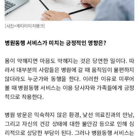
[사진=게티이미지뱅크]
병원동행 서비스가 미치는 긍정적인 영향은?
몸이 약해지면 마음도 약해지는 것은 당연한 일이다. 따
라서 대부분의 사람들은 병원에 갈 때 움직임이 불편하지
않더라도 누군가와 동행을 한다. 이러한 이유로 미루어
볼 때 병원동행 서비스는 이용 당사자와 가족들에게 긍정
적으로 작용한다.
병원 방문은 익숙하지 않은 환경, 낯선 의료진과의 만남,
그리고 자신의 건강 상태에 대한 불안감 등으로 인해 심
리적으로 상당한 부담이 된다. 그러나 병원동행 서비스는