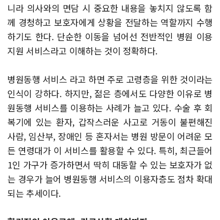
니라 의사와의 면담 시 중요한 내용을 놓치지 않도록 함
께 경청하고 보호자에게 상황을 전달하는 역할까지 수행
하기도 한다. 단순한 이동을 넘어선 전반적인 병원 이용
지원 서비스라고 이해하는 것이 정확하다.
병원동행 서비스 라고 하면 주로 고령층을 위한 것이라는
인식이 강하다. 하지만, 젊은 층에서도 다양한 이유로 병
원동행 서비스를 이용하는 사례가 늘고 있다. 수술 후 회
복기에 있는 환자, 갑작스러운 사고로 거동이 불편해진
사람, 임산부, 장애인 등 혼자서는 병원 방문이 어려운 모
든 연령대가 이 서비스를 활용할 수 있다. 특히, 최근들어
1인 가구가 증가하면서 딱히 대동할 수 있는 보호자가 없
는 경우가 늘어 병원동행 서비스의 이용자층도 점차 확대
되는 추세이다.