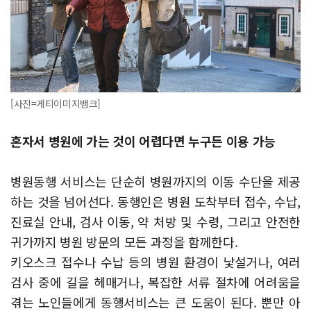
[사진=게티이미지뱅크]
혼자서 병원에 가는 것이 어렵다면 누구든 이용 가능
병원동행 서비스는 단순히 병원까지의 이동 수단을 제공
하는 것을 넘어선다. 동행인은 병원 도착부터 접수, 수납,
진료실 안내, 검사 이동, 약 처방 및 수령, 그리고 안전한
귀가까지 병원 방문의 모든 과정을 함께한다.
키오스크 접수나 수납 등의 병원 환경이 낯설거나, 여러
검사 중에 길을 헤매거나, 복잡한 서류 절차에 어려움을
겪는 노인들에게 동행서비스는 큰 도움이 된다. 뿐만 아