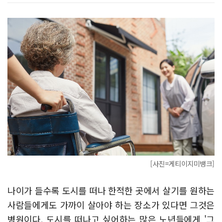
[사진=게티이지미뱅크]
나이가 들수록 도시를 떠나 한적한 곳에서 살기를 원하는
사람들에게도 가까이 살아야 하는 장소가 있다면 그것은
병원이다. 도시를 떠나고 싶어하는 많은 노년들에게 '그