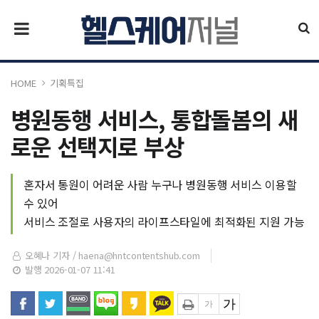
HOME
기획특집
병원동행 서비스, 통합돌봄의 새
로운 선택지로 부상
혼자서 통원이 어려운 사람 누구나 병원동행 서비스 이용할
수 있어
서비스 조절로 사용자의 라이프스타일에 최적화된 지원 가능
오혜나 기자 /
haena@hntcontentshub.com
발행 2026-01-07 11:41