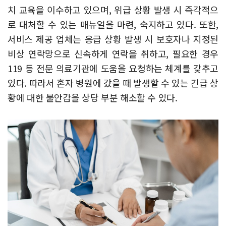
치 교육을 이수하고 있으며, 위급 상황 발생 시 즉각적으
로 대처할 수 있는 매뉴얼을 마련, 숙지하고 있다. 또한,
서비스 제공 업체는 응급 상황 발생 시 보호자나 지정된
비상 연락망으로 신속하게 연락을 취하고, 필요한 경우
119 등 전문 의료기관에 도움을 요청하는 체계를 갖추고
있다. 따라서 혼자 병원에 갔을 때 발생할 수 있는 긴급 상
황에 대한 불안감을 상당 부분 해소할 수 있다.